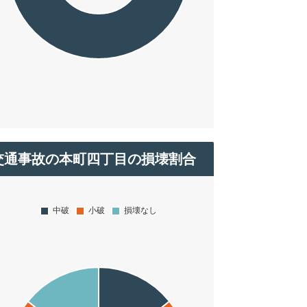
交通事故の本町四丁目の損壊割合