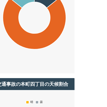
交通事故の本町四丁目の天候割合