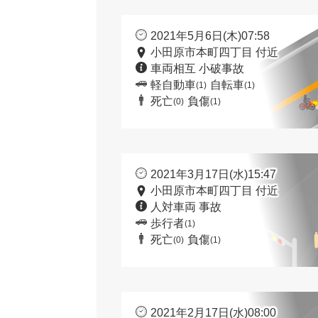
2021年5月6日(木)07:58
小田原市本町四丁目 付近
車両相互 小破事故
軽自動車
自転車
(1)
(1)
死亡
負傷
(0)
(1)
2021年3月17日(水)15:47
小田原市本町四丁目 付近
人対車両 事故
歩行者
(1)
死亡
負傷
(0)
(1)
2021年2月17日(水)08:00