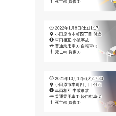
死亡
負傷
(0)
(1)
2022年1月8日(土)11:17
小田原市本町四丁目 付近
車両相互 小破事故
普通乗用車
自転車
(1)
(1)
死亡
負傷
(0)
(1)
2021年10月12日(火)17:33
小田原市本町四丁目 付近
車両相互 中破事故
普通乗用車
軽自動車
(1)
(1)
死亡
負傷
(0)
(1)