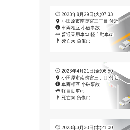
2023年8月29日(火)07:33
小田原市南鴨宮三丁目 付近
車両相互 小破事故
普通乗用車
軽自動車
(1)
(1)
死亡
負傷
(0)
(1)
2023年4月21日(金)06:50
小田原市南鴨宮三丁目 付近
車両相互 小破事故
軽自動車
(2)
死亡
負傷
(0)
(1)
2023年3月30日(木)21:00