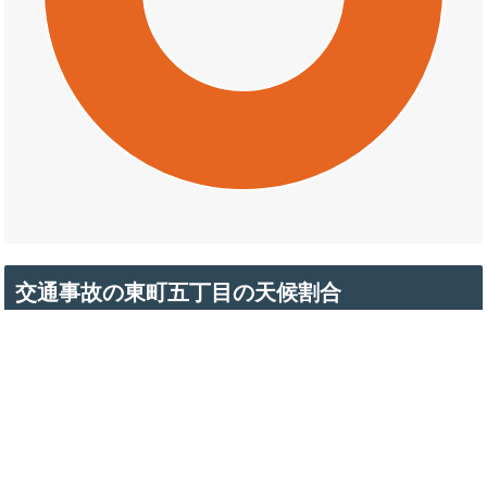
交通事故の東町五丁目の天候割合