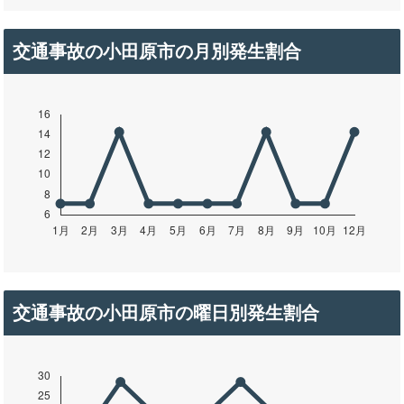
交通事故の小田原市の月別発生割合
交通事故の小田原市の曜日別発生割合