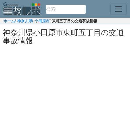
ホーム
/ 神奈川県
/ 小田原市
/ 東町五丁目の交通事故情報
神奈川県小田原市東町五丁目の交通
事故情報