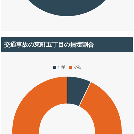
交通事故の東町五丁目の損壊割合