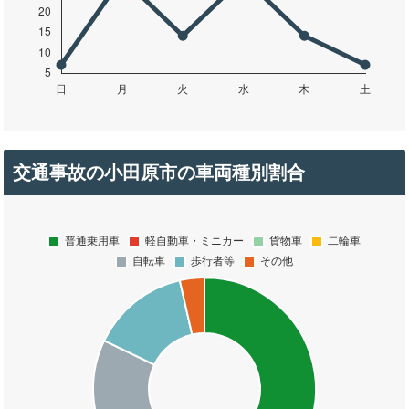
交通事故の小田原市の車両種別割合