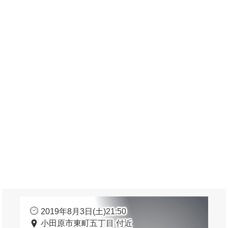
2019年8月3日(土)21:50
小田原市東町五丁目 付近