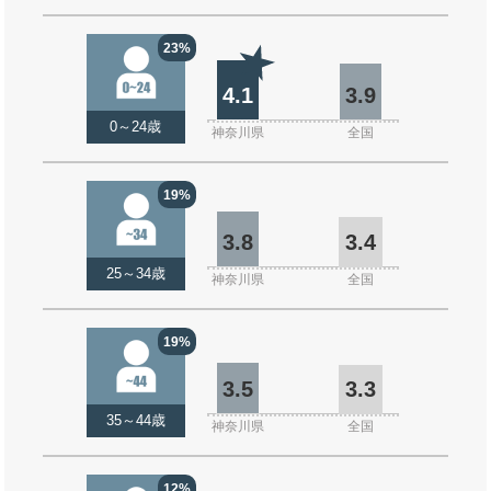
23%
4.1
3.9
0～24歳
神奈川県
全国
19%
3.8
3.4
25～34歳
神奈川県
全国
19%
3.5
3.3
35～44歳
神奈川県
全国
12%