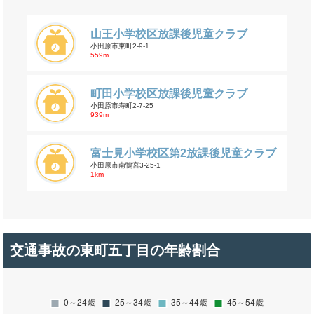
山王小学校区放課後児童クラブ
小田原市東町2-9-1
559m
町田小学校区放課後児童クラブ
小田原市寿町2-7-25
939m
富士見小学校区第2放課後児童クラブ
小田原市南鴨宮3-25-1
1km
交通事故の東町五丁目の年齢割合