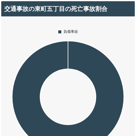
交通事故の東町五丁目の死亡事故割合