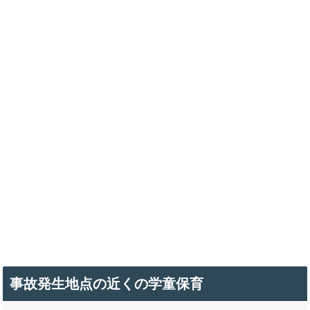
事故発生地点の近くの学童保育