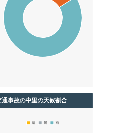
交通事故の中里の天候割合