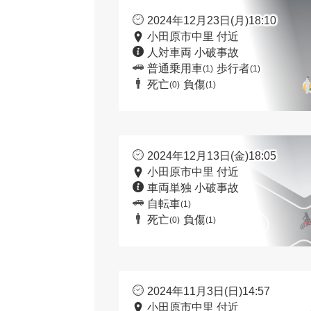
2024年12月23日(月)18:10
小田原市中里 付近
人対車両 小破事故
普通乗用車
歩行者
(1)
(1)
死亡
負傷
(0)
(1)
2024年12月13日(金)18:05
小田原市中里 付近
車両単独 小破事故
自転車
(1)
死亡
負傷
(0)
(1)
2024年11月3日(日)14:57
小田原市中里 付近