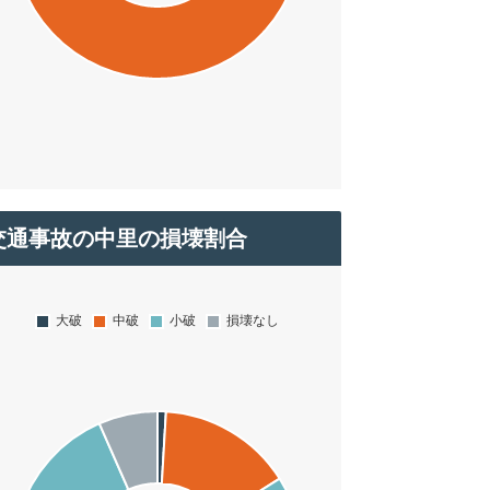
交通事故の中里の損壊割合