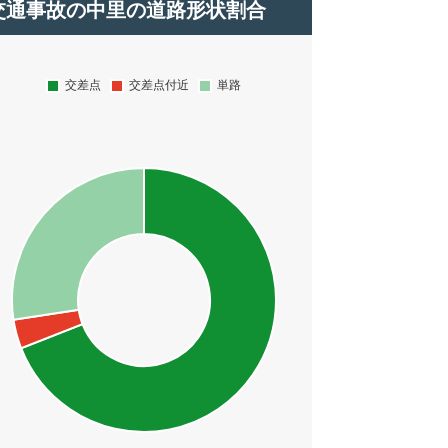
交通事故の中里の道路形状割合