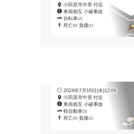
小田原市中里 付近
車両相互 小破事故
自転車
(2)
死亡
負傷
(0)
(1)
2024年7月10日(水)12:09
小田原市中里 付近
車両相互 小破事故
軽自動車
(2)
死亡
負傷
(0)
(1)