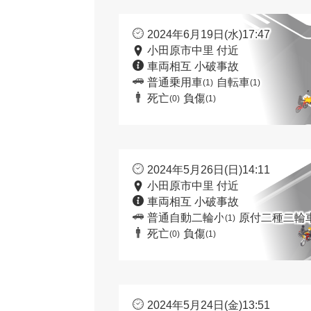
2024年6月19日(水)17:47
小田原市中里 付近
車両相互 小破事故
普通乗用車
自転車
(1)
(1)
死亡
負傷
(0)
(1)
2024年5月26日(日)14:11
小田原市中里 付近
車両相互 小破事故
普通自動二輪小
原付二種二輪
(1)
死亡
負傷
(0)
(1)
2024年5月24日(金)13:51