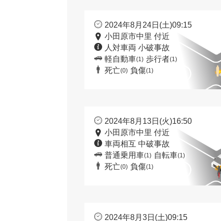
2024年8月24日(土)09:15
小田原市中里 付近
人対車両 小破事故
軽自動車
歩行者
(1)
(1)
死亡
負傷
(0)
(1)
2024年8月13日(火)16:50
小田原市中里 付近
車両相互 中破事故
普通乗用車
自転車
(1)
(1)
死亡
負傷
(0)
(1)
2024年8月3日(土)09:15