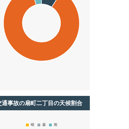
交通事故の扇町二丁目の天候割合