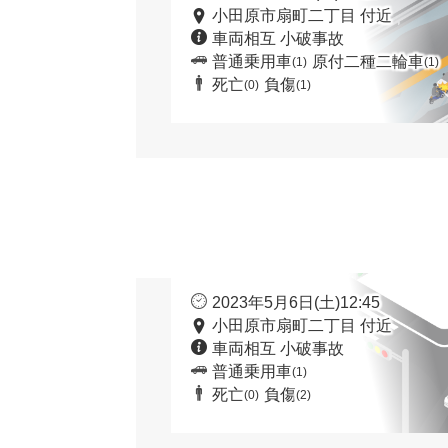
小田原市扇町二丁目 付近
車両相互 小破事故
普通乗用車
原付二種二輪車
(1)
(1)
死亡
負傷
(0)
(1)
2023年5月6日(土)12:45
小田原市扇町二丁目 付近
車両相互 小破事故
普通乗用車
(1)
死亡
負傷
(0)
(2)