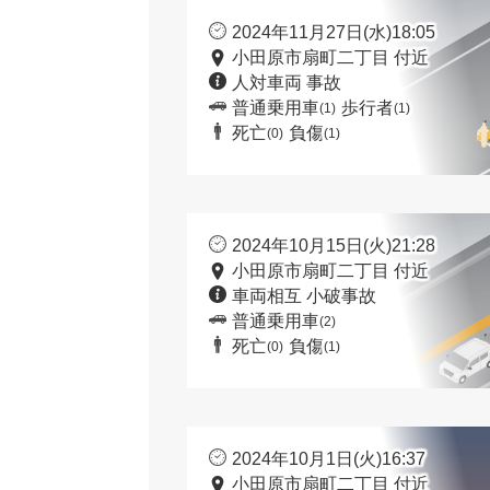
2024年11月27日(水)18:05
小田原市扇町二丁目 付近
人対車両 事故
普通乗用車
歩行者
(1)
(1)
死亡
負傷
(0)
(1)
2024年10月15日(火)21:28
小田原市扇町二丁目 付近
車両相互 小破事故
普通乗用車
(2)
死亡
負傷
(0)
(1)
2024年10月1日(火)16:37
小田原市扇町二丁目 付近