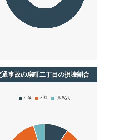
交通事故の扇町二丁目の損壊割合