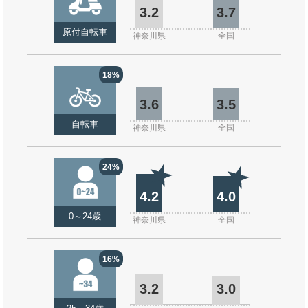
3.2
3.7
原付自転車
神奈川県
全国
18%
3.6
3.5
自転車
神奈川県
全国
24%
4.2
4.0
0～24歳
神奈川県
全国
16%
3.2
3.0