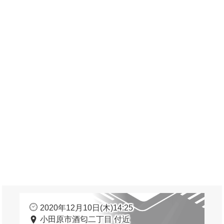
2020年12月10日(木)14:25
小田原市酒匂二丁目 付近