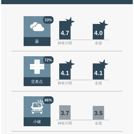
33%
4.7
4.0
曇
神奈川県
全国
72%
4.1
4.1
交差点
神奈川県
全国
86%
3.7
3.5
小破
神奈川県
全国