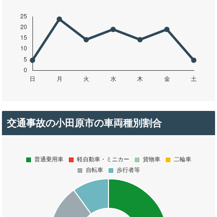
交通事故の小田原市の車両種別割合