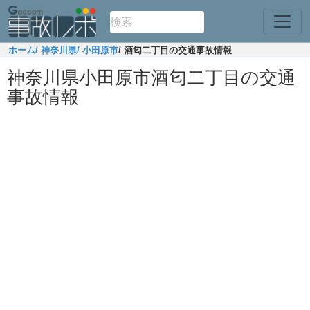
ホーム
/ 神奈川県
/ 小田原市
/ 酒匂二丁目の交通事故情報
神奈川県小田原市酒匂二丁目の交通
事故情報