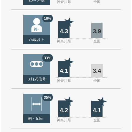
25～34歳
神奈川県
全国
16%
4.3
3.9
75歳以上
神奈川県
全国
33%
4.1
3.4
３灯式信号
神奈川県
全国
35%
4.2
4.1
幅～5.5m
神奈川県
全国