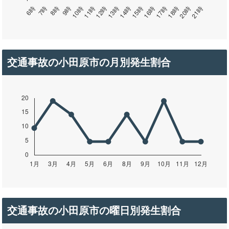
交通事故の小田原市の月別発生割合
交通事故の小田原市の曜日別発生割合