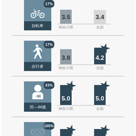
17%
3.5
3.4
自転車
神奈川県
全国
17%
3.8
4.2
歩行者
神奈川県
全国
43%
5.0
5.0
35～44歳
神奈川県
全国
100%