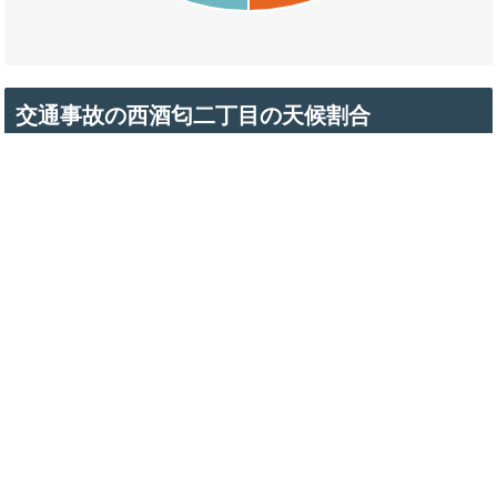
交通事故の西酒匂二丁目の天候割合