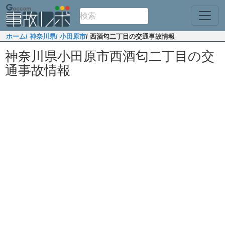
ホーム
/ 神奈川県
/ 小田原市
/ 西酒匂二丁目の交通事故情報
神奈川県小田原市西酒匂二丁目の交
通事故情報