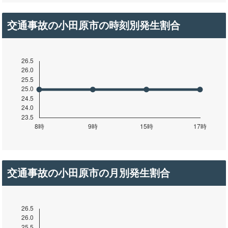
交通事故の小田原市の時刻別発生割合
交通事故の小田原市の月別発生割合