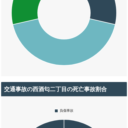
交通事故の西酒匂二丁目の死亡事故割合