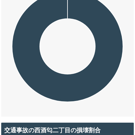
交通事故の西酒匂二丁目の損壊割合