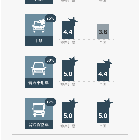
神奈川県
全国
25%
4.4
3.6
中破
神奈川県
全国
50%
5.0
4.4
普通乗用車
神奈川県
全国
17%
5.0
5.0
普通貨物車
神奈川県
全国