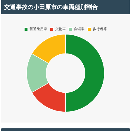
交通事故の小田原市の車両種別割合