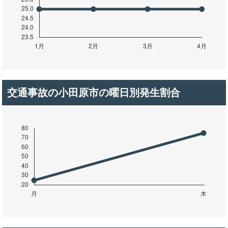
交通事故の小田原市の曜日別発生割合