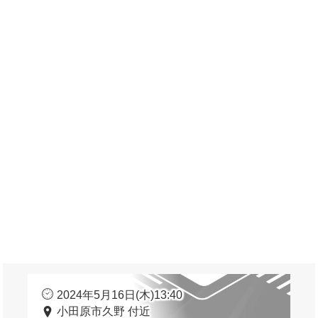
2024年5月16日(木)13:40
小田原市久野 付近