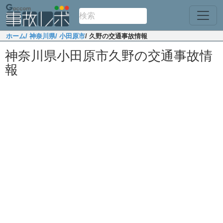
ホーム
/ 神奈川県
/ 小田原市
/ 久野の交通事故情報
神奈川県小田原市久野の交通事故情
報