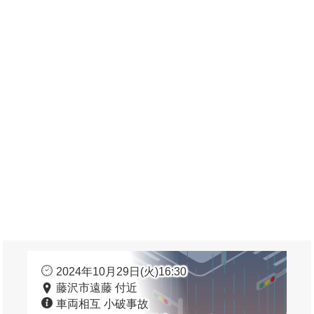
2024年10月29日(火)16:30
藤沢市遠藤 付近
車両相互 小破事故