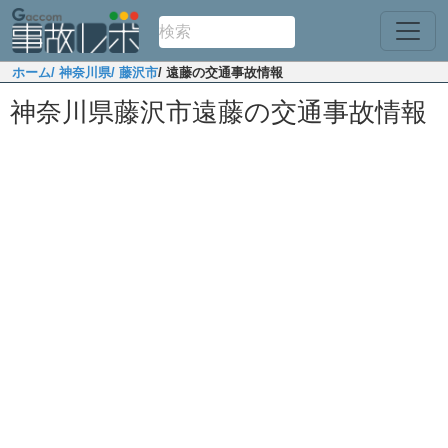
ホーム
/ 神奈川県
/ 藤沢市
/ 遠藤の交通事故情報
神奈川県藤沢市遠藤の交通事故情報