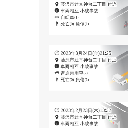
藤沢市辻堂神台二丁目 付近
車両相互 小破事故
自転車
(1)
死亡
負傷
(0)
(1)
2023年3月24日(金)21:25
藤沢市辻堂神台二丁目 付近
車両相互 小破事故
普通乗用車
(2)
死亡
負傷
(0)
(1)
2023年2月23日(木)13:32
藤沢市辻堂神台二丁目 付近
車両相互 小破事故