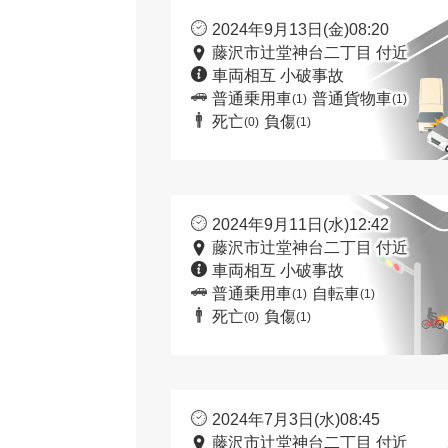
2024年9月13日(金)08:20
藤沢市辻堂神台二丁目 付近
車両相互 小破事故
普通乗用車
普通貨物車
(1)
(1)
死亡
負傷
(0)
(1)
2024年9月11日(水)12:42
藤沢市辻堂神台二丁目 付近
車両相互 小破事故
普通乗用車
自転車
(1)
(1)
死亡
負傷
(0)
(1)
2024年7月3日(水)08:45
藤沢市辻堂神台二丁目 付近