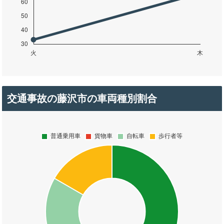
交通事故の藤沢市の車両種別割合