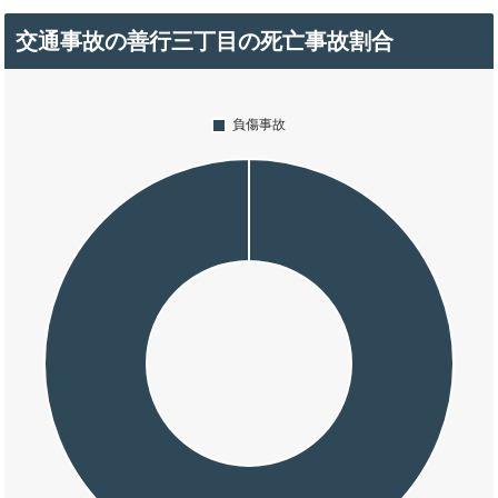
交通事故の善行三丁目の死亡事故割合