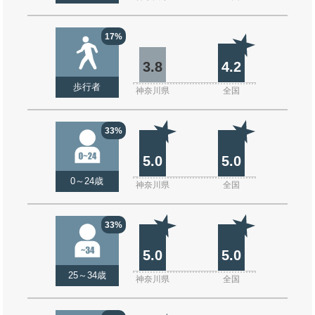
17%
3.8
4.2
歩行者
神奈川県
全国
33%
5.0
5.0
0～24歳
神奈川県
全国
33%
5.0
5.0
25～34歳
神奈川県
全国