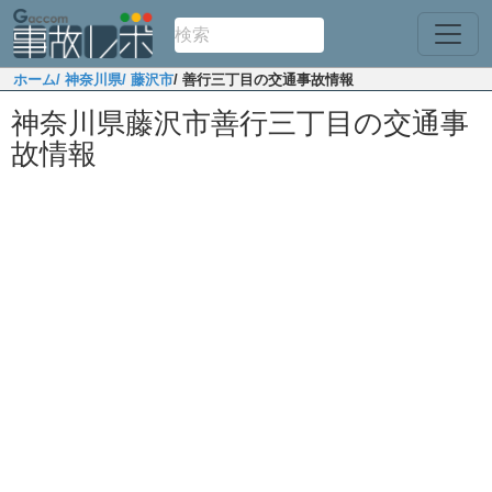
ホーム
/ 神奈川県
/ 藤沢市
/ 善行三丁目の交通事故情報
神奈川県藤沢市善行三丁目の交通事
故情報