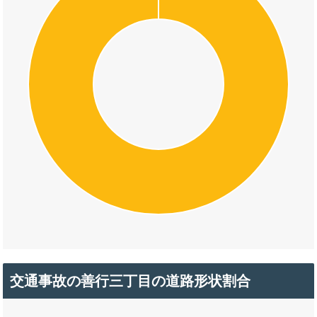
交通事故の善行三丁目の道路形状割合