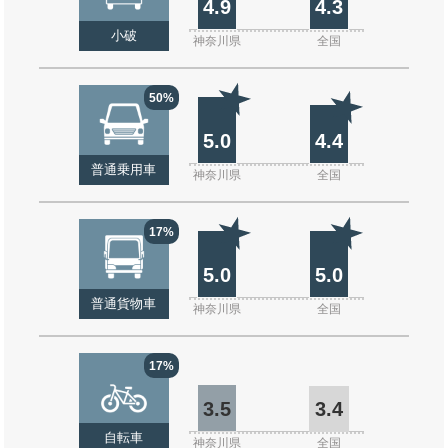
4.9
4.3
小破
神奈川県
全国
50%
5.0
4.4
普通乗用車
神奈川県
全国
17%
5.0
5.0
普通貨物車
神奈川県
全国
17%
3.5
3.4
自転車
神奈川県
全国