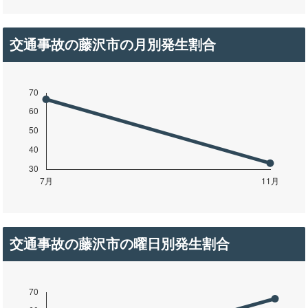
交通事故の藤沢市の月別発生割合
交通事故の藤沢市の曜日別発生割合