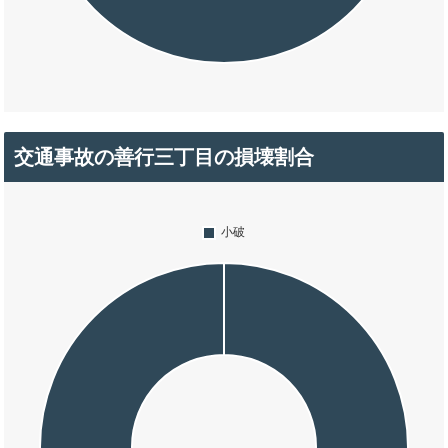
交通事故の善行三丁目の損壊割合