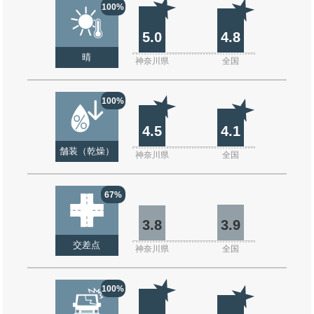
100%
5.0
4.8
晴
神奈川県
全国
100%
4.5
4.1
舗装（乾燥）
神奈川県
全国
67%
3.8
3.9
交差点
神奈川県
全国
100%