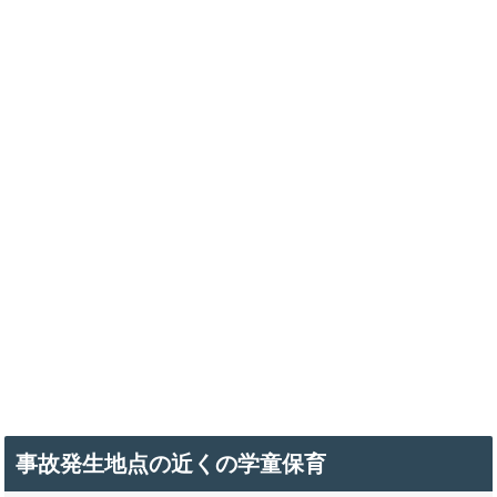
事故発生地点の近くの学童保育