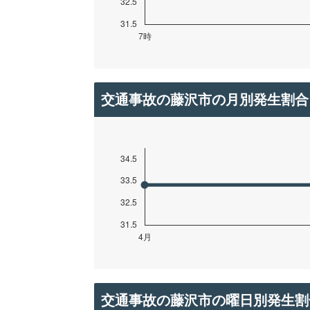
交通事故の藤沢市の月別発生割合
交通事故の藤沢市の曜日別発生割