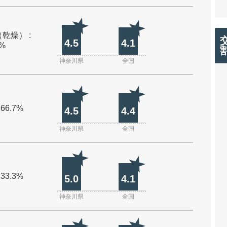
乾燥） :
4.5
4.1
0%
神奈川県
全国
 66.7%
4.5
4.4
神奈川県
全国
 33.3%
5.0
4.1
神奈川県
全国