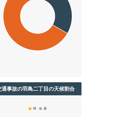
交通事故の羽鳥二丁目の天候割合