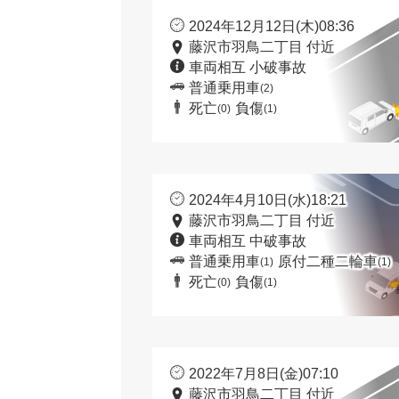
2024年12月12日(木)08:36
藤沢市羽鳥二丁目 付近
車両相互 小破事故
普通乗用車
(2)
死亡
負傷
(0)
(1)
2024年4月10日(水)18:21
藤沢市羽鳥二丁目 付近
車両相互 中破事故
普通乗用車
原付二種二輪車
(1)
(1)
死亡
負傷
(0)
(1)
2022年7月8日(金)07:10
藤沢市羽鳥二丁目 付近