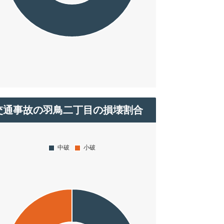
交通事故の羽鳥二丁目の損壊割合