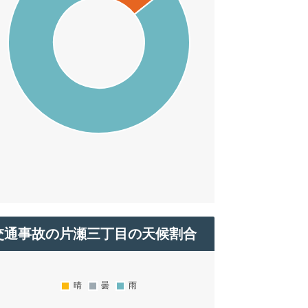
交通事故の片瀬三丁目の天候割合