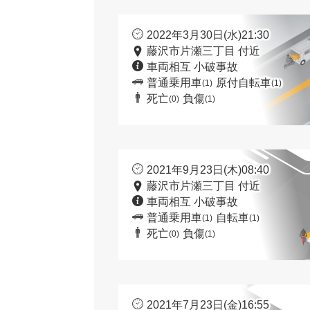
2022年3月30日(水)21:30
藤沢市片瀬三丁目 付近
車両相互 小破事故
普通乗用車
原付自転車
(1)
(1)
死亡
負傷
(0)
(1)
2021年9月23日(木)08:40
藤沢市片瀬三丁目 付近
車両相互 小破事故
普通乗用車
自転車
(1)
(1)
死亡
負傷
(0)
(1)
2021年7月23日(金)16:55