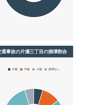
交通事故の片瀬三丁目の損壊割合