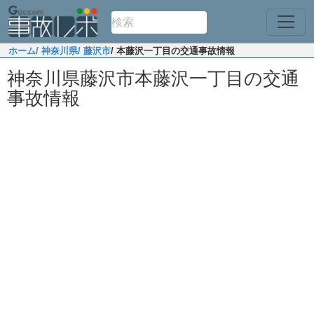
ホーム
/ 神奈川県
/ 藤沢市
/ 本藤沢一丁目の交通事故情報
神奈川県藤沢市本藤沢一丁目の交通
事故情報