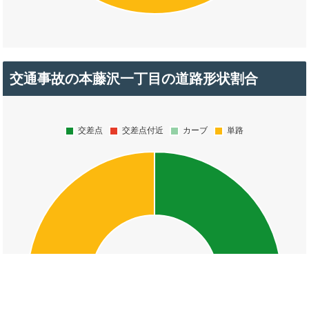
交通事故の本藤沢一丁目の道路形状割合