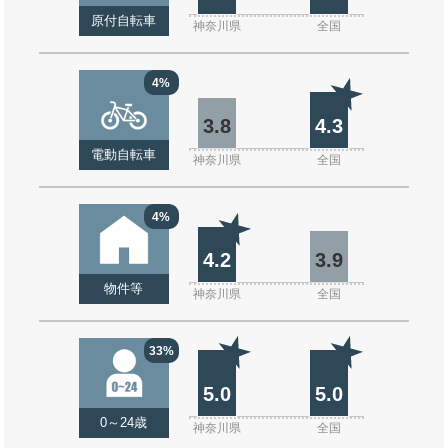
原付自転車
神奈川県
全国
4%
3.8
4.3
電動自転車
神奈川県
全国
4%
4.2
3.9
物件等
神奈川県
全国
33%
5.0
5.0
0～24歳
神奈川県
全国