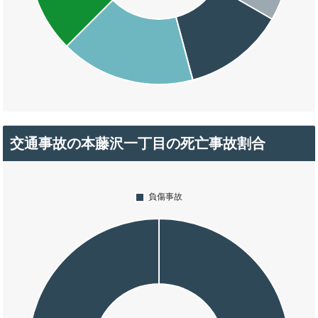
交通事故の本藤沢一丁目の死亡事故割合