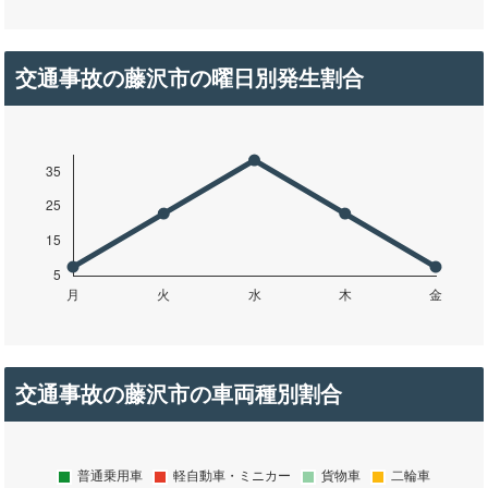
交通事故の藤沢市の曜日別発生割合
交通事故の藤沢市の車両種別割合