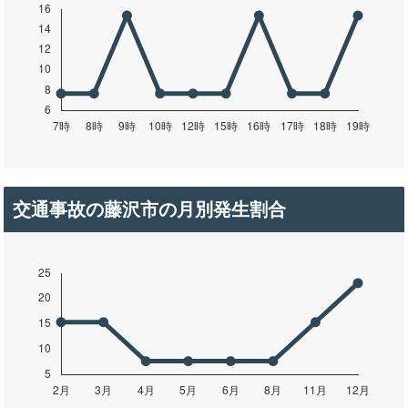
交通事故の藤沢市の月別発生割合