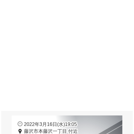
2022年3月16日(水)19:05
藤沢市本藤沢一丁目 付近