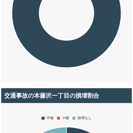
交通事故の本藤沢一丁目の損壊割合