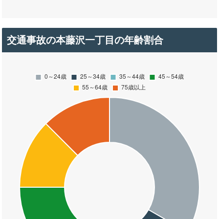
交通事故の本藤沢一丁目の年齢割合