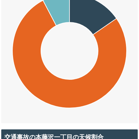
交通事故の本藤沢一丁目の天候割合