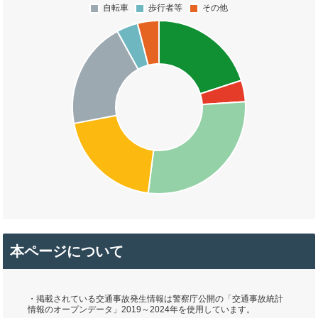
本ページについて
・掲載されている交通事故発生情報は警察庁公開の「交通事故統計
情報のオープンデータ」2019～2024年を使用しています。