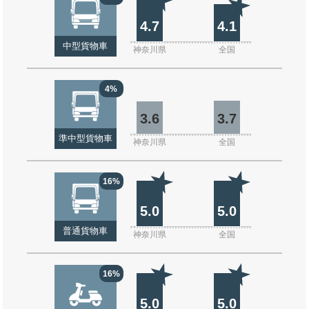
4.7
4.1
中型貨物車
神奈川県
全国
4%
3.6
3.7
準中型貨物車
神奈川県
全国
16%
5.0
5.0
普通貨物車
神奈川県
全国
16%
5.0
5.0