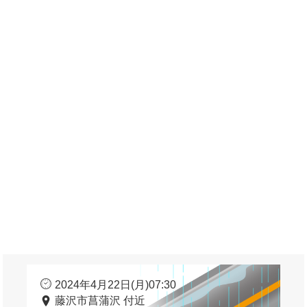
2024年4月22日(月)07:30
藤沢市菖蒲沢 付近