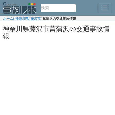
ホーム
/ 神奈川県
/ 藤沢市
/ 菖蒲沢の交通事故情報
神奈川県藤沢市菖蒲沢の交通事故情
報