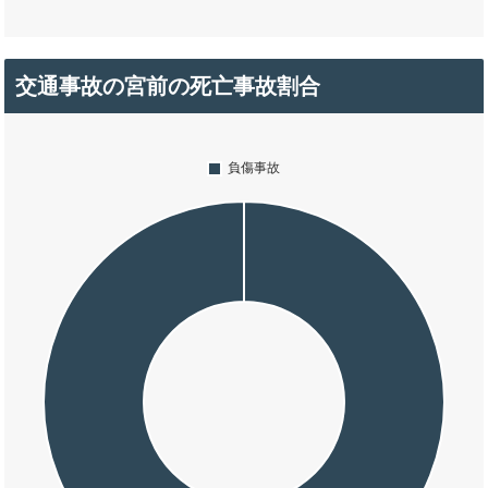
交通事故の宮前の死亡事故割合