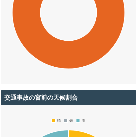
交通事故の宮前の天候割合