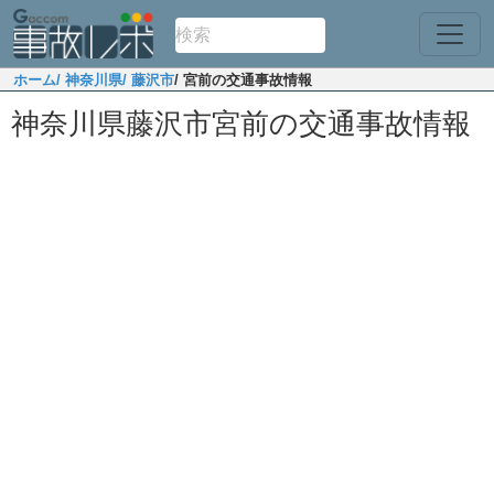
ホーム
/ 神奈川県
/ 藤沢市
/ 宮前の交通事故情報
神奈川県藤沢市宮前の交通事故情報