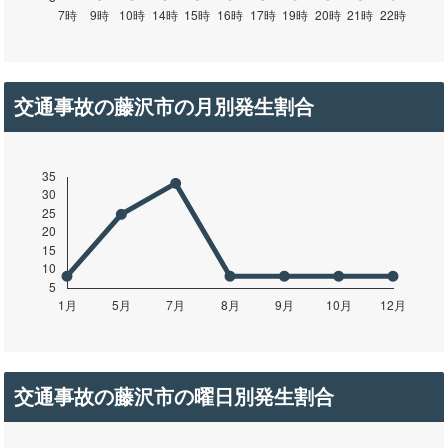
交通事故の藤沢市の月別発生割合
交通事故の藤沢市の曜日別発生割合