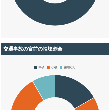
交通事故の宮前の損壊割合