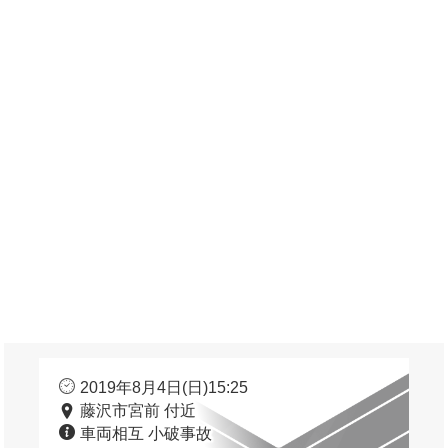
2019年8月4日(日)15:25
藤沢市宮前 付近
車両相互 小破事故