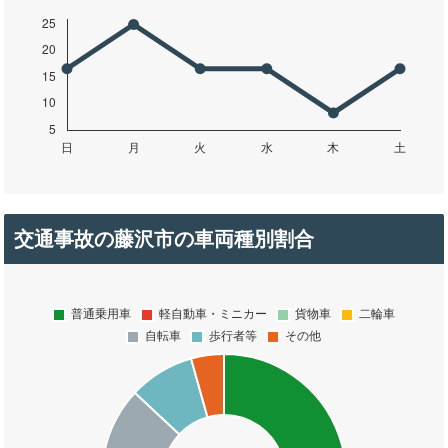
交通事故の藤沢市の車両種別割合