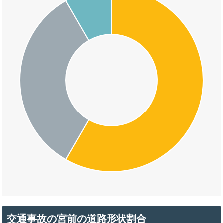
交通事故の宮前の道路形状割合