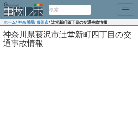
ホーム
/ 神奈川県
/ 藤沢市
/ 辻堂新町四丁目の交通事故情報
神奈川県藤沢市辻堂新町四丁目の交
通事故情報