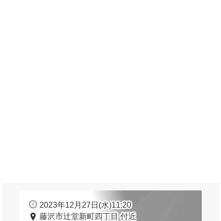
2023年12月27日(水)11:20
藤沢市辻堂新町四丁目 付近