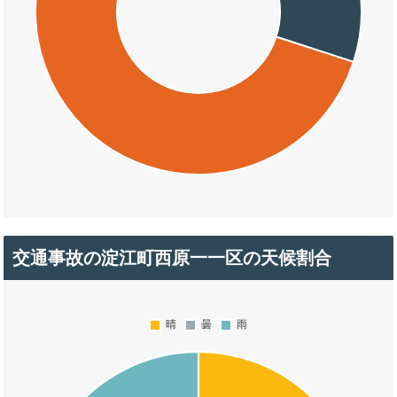
交通事故の淀江町西原一一区の天候割合