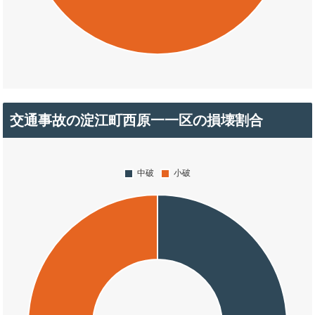
交通事故の淀江町西原一一区の損壊割合