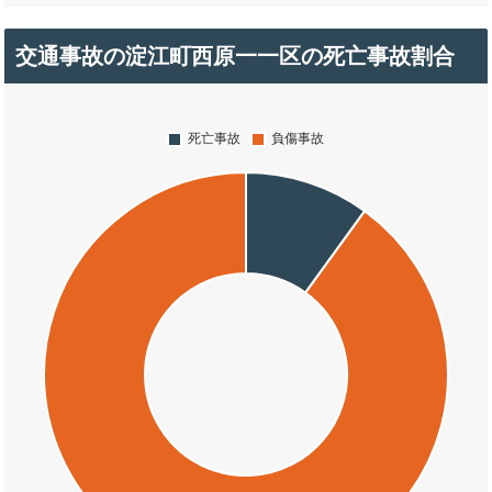
交通事故の淀江町西原一一区の死亡事故割合