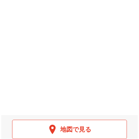
地図で見る