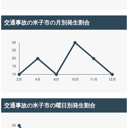
交通事故の米子市の月別発生割合
交通事故の米子市の曜日別発生割合