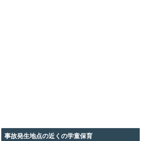
事故発生地点の近くの学童保育