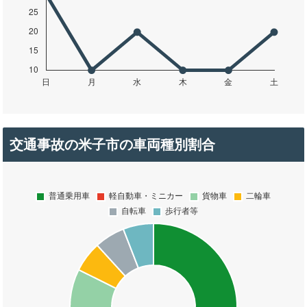
交通事故の米子市の車両種別割合