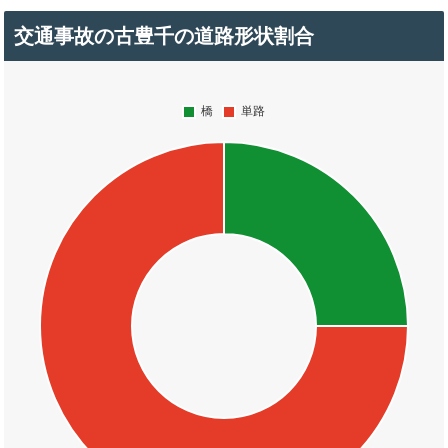
交通事故の古豊千の道路形状割合