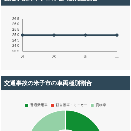
交通事故の米子市の車両種別割合