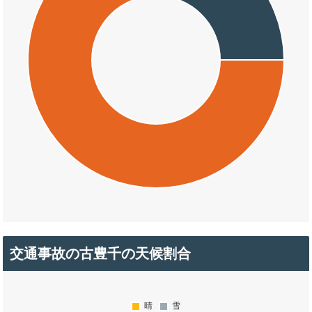
交通事故の古豊千の天候割合