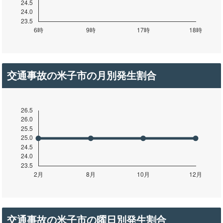
交通事故の米子市の月別発生割合
交通事故の米子市の曜日別発生割合