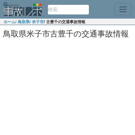
ホーム
/ 鳥取県
/ 米子市
/ 古豊千の交通事故情報
鳥取県米子市古豊千の交通事故情報