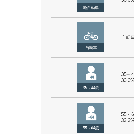
30.0
軽自動車
自転車 
自転車
35～4
33.3
35～44歳
55～6
33.3
55～64歳