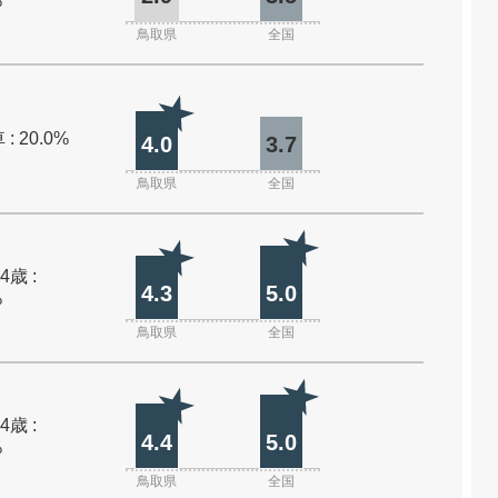
%
鳥取県
全国
: 20.0%
4.0
3.7
鳥取県
全国
4歳 :
4.3
5.0
%
鳥取県
全国
4歳 :
4.4
5.0
%
鳥取県
全国