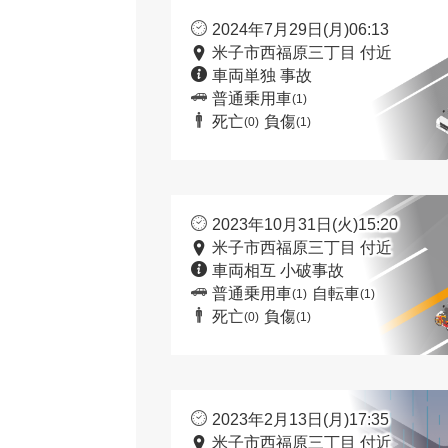
2024年7月29日(月)06:13
米子市西福原三丁目 付近
車両単独 事故
普通乗用車
(1)
死亡
負傷
(0)
(1)
2023年10月31日(火)15:20
米子市西福原三丁目 付近
車両相互 小破事故
普通乗用車
自転車
(1)
(1)
死亡
負傷
(0)
(1)
2023年2月13日(月)17:35
米子市西福原三丁目 付近