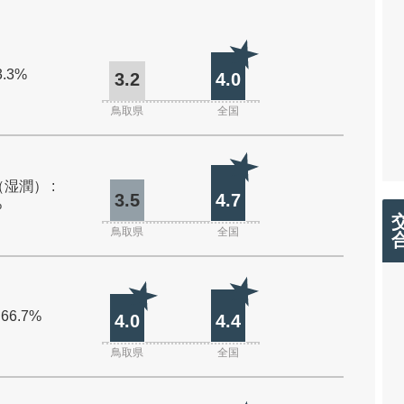
3.3%
3.2
4.0
鳥取県
全国
湿潤） :
3.5
4.7
%
鳥取県
全国
 66.7%
4.0
4.4
鳥取県
全国