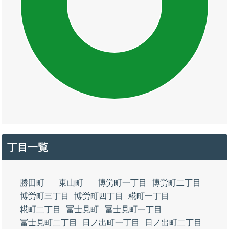
丁目一覧
勝田町
東山町
博労町一丁目
博労町二丁目
博労町三丁目
博労町四丁目
糀町一丁目
糀町二丁目
冨士見町
冨士見町一丁目
冨士見町二丁目
日ノ出町一丁目
日ノ出町二丁目