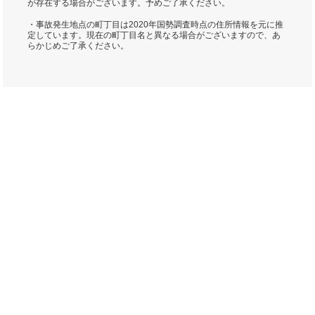
が存在する場合がございます。予めご了承ください。
・事故発生地点の町丁目は2020年国勢調査時点の住所情報を元に推
定しています。現在の町丁目名と異なる場合がございますので、あ
らかじめご了承ください。