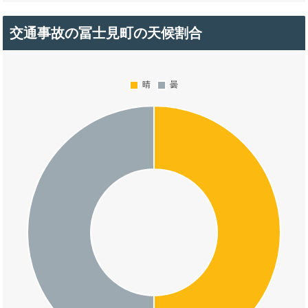
交通事故の冨士見町の天候割合