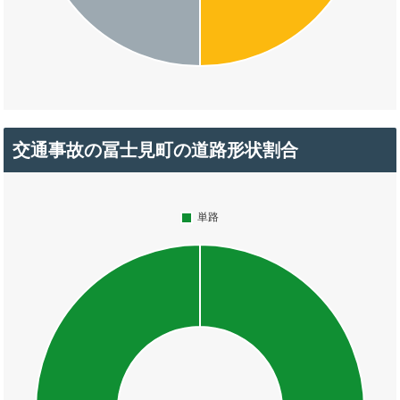
交通事故の冨士見町の道路形状割合