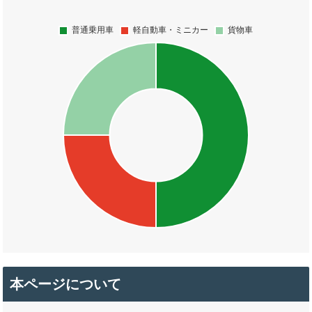
本ページについて