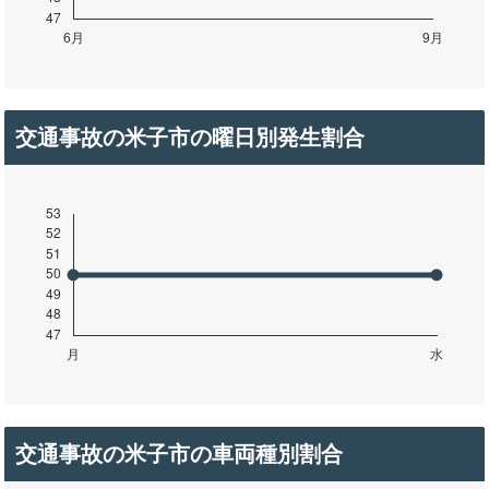
交通事故の米子市の曜日別発生割合
交通事故の米子市の車両種別割合