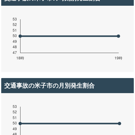
交通事故の米子市の月別発生割合