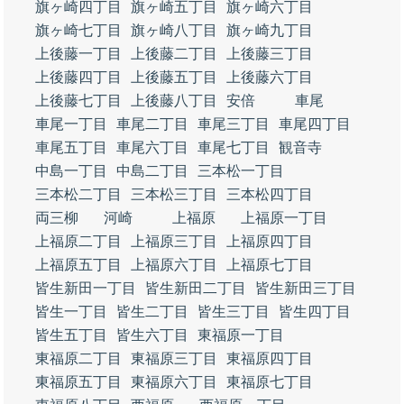
旗ヶ崎四丁目
旗ヶ崎五丁目
旗ヶ崎六丁目
旗ヶ崎七丁目
旗ヶ崎八丁目
旗ヶ崎九丁目
上後藤一丁目
上後藤二丁目
上後藤三丁目
上後藤四丁目
上後藤五丁目
上後藤六丁目
上後藤七丁目
上後藤八丁目
安倍
車尾
車尾一丁目
車尾二丁目
車尾三丁目
車尾四丁目
車尾五丁目
車尾六丁目
車尾七丁目
観音寺
中島一丁目
中島二丁目
三本松一丁目
三本松二丁目
三本松三丁目
三本松四丁目
両三柳
河崎
上福原
上福原一丁目
上福原二丁目
上福原三丁目
上福原四丁目
上福原五丁目
上福原六丁目
上福原七丁目
皆生新田一丁目
皆生新田二丁目
皆生新田三丁目
皆生一丁目
皆生二丁目
皆生三丁目
皆生四丁目
皆生五丁目
皆生六丁目
東福原一丁目
東福原二丁目
東福原三丁目
東福原四丁目
東福原五丁目
東福原六丁目
東福原七丁目