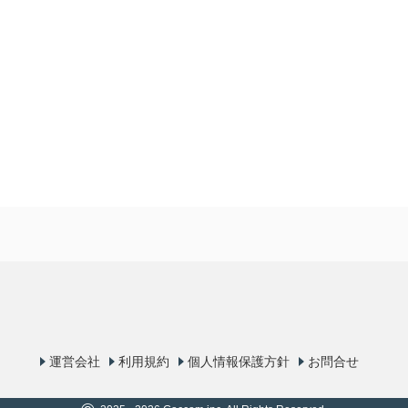
運営会社
利用規約
個人情報保護方針
お問合せ