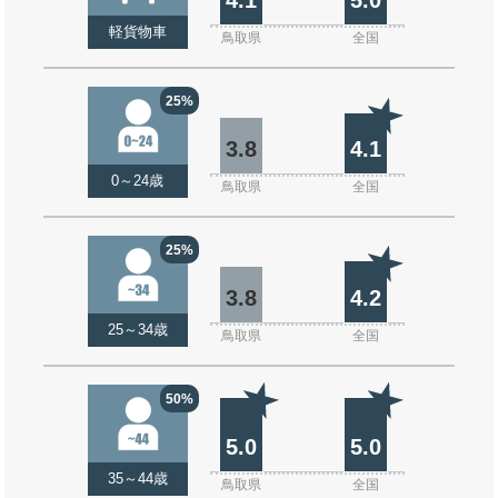
軽貨物車
鳥取県
全国
25%
3.8
4.1
0～24歳
鳥取県
全国
25%
3.8
4.2
25～34歳
鳥取県
全国
50%
5.0
5.0
35～44歳
鳥取県
全国