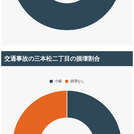
交通事故の三本松二丁目の損壊割合