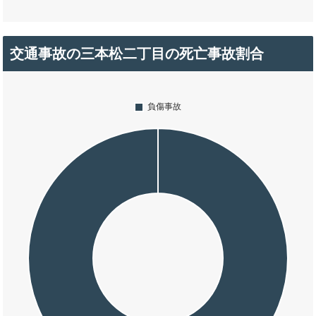
交通事故の三本松二丁目の死亡事故割合