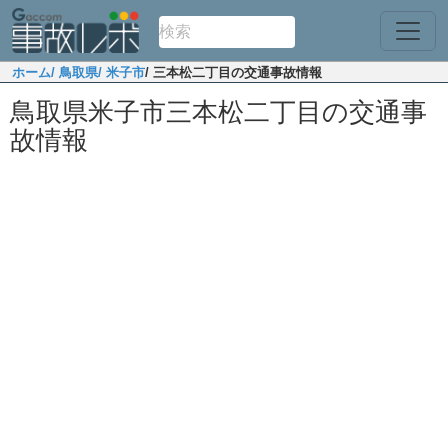
ホーム
/ 鳥取県
/ 米子市
/ 三本松二丁目の交通事故情報
鳥取県米子市三本松二丁目の交通事
故情報