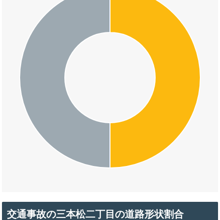
交通事故の三本松二丁目の道路形状割合