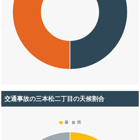
交通事故の三本松二丁目の天候割合