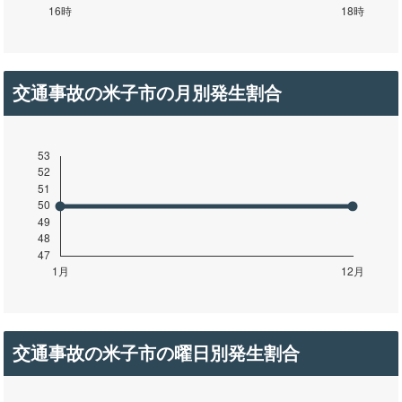
交通事故の米子市の月別発生割合
交通事故の米子市の曜日別発生割合