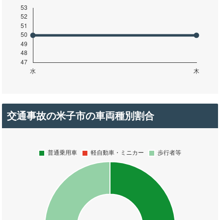
交通事故の米子市の車両種別割合