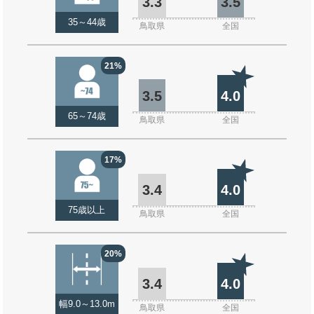
3.3
3.5
35～44歳
鳥取県
全国
21%
3.5
4.0
65～74歳
鳥取県
全国
17%
3.4
4.0
75歳以上
鳥取県
全国
20%
3.4
4.0
幅9.0～13.0m
鳥取県
全国