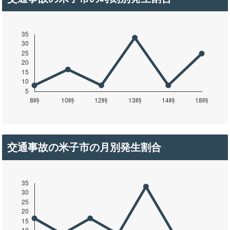
交通事故の米子市の月別発生割合