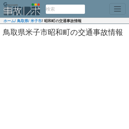
ホーム
/ 鳥取県
/ 米子市
/ 昭和町の交通事故情報
鳥取県米子市昭和町の交通事故情報