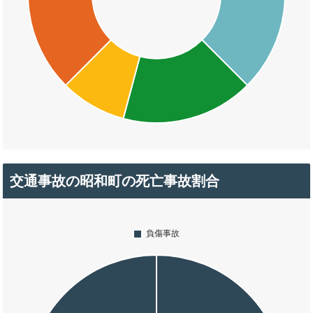
交通事故の昭和町の死亡事故割合