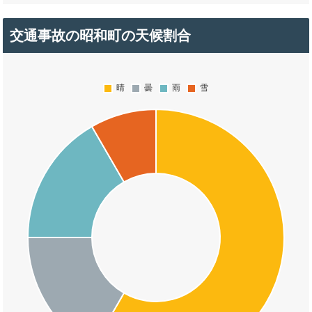
交通事故の昭和町の天候割合