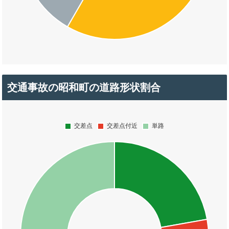
交通事故の昭和町の道路形状割合