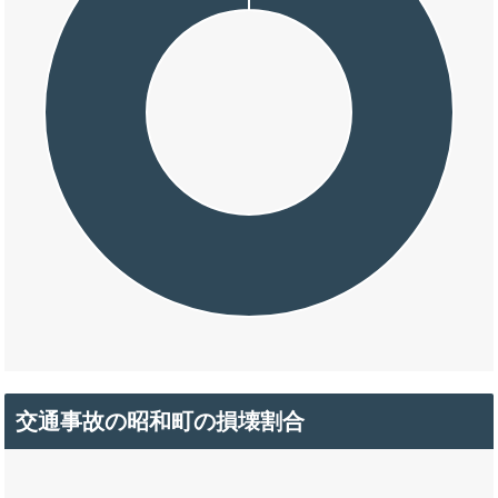
交通事故の昭和町の損壊割合