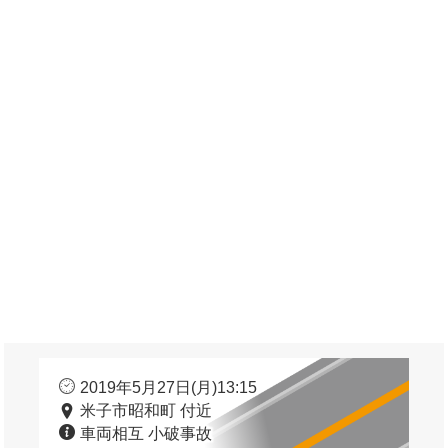
2019年5月27日(月)13:15
米子市昭和町 付近
車両相互 小破事故