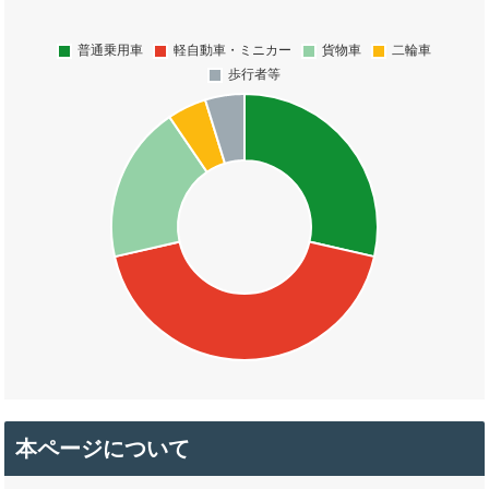
本ページについて