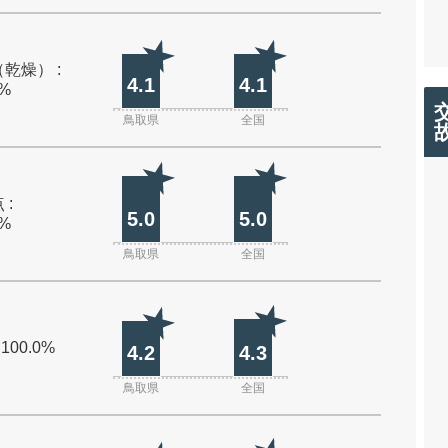
乾燥） :
4.1
4.1
0%
鳥取県
全国
 :
5.0
5.0
0%
鳥取県
全国
 100.0%
4.2
4.3
鳥取県
全国