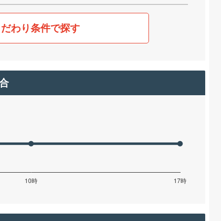
こだわり条件で探す
合