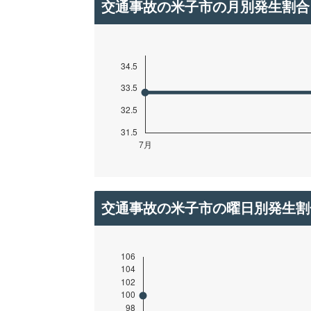
交通事故の米子市の月別発生割合
交通事故の米子市の曜日別発生割