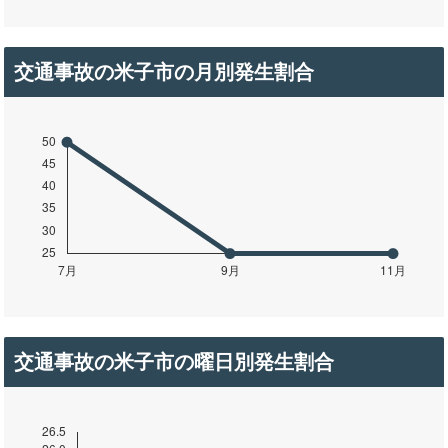
交通事故の米子市の月別発生割合
交通事故の米子市の曜日別発生割合