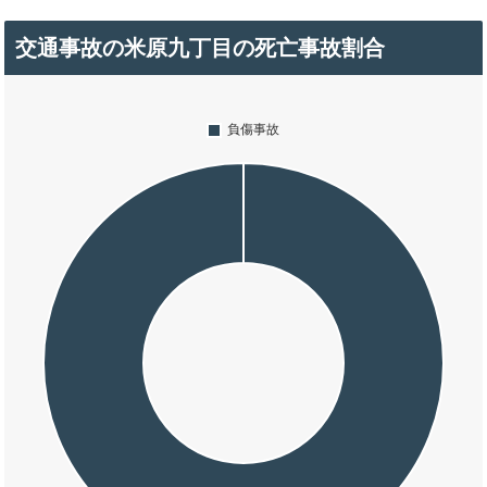
交通事故の米原九丁目の死亡事故割合