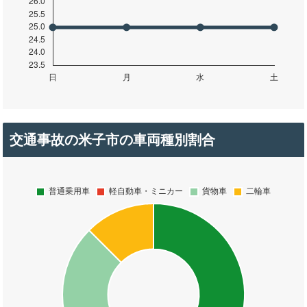
交通事故の米子市の車両種別割合