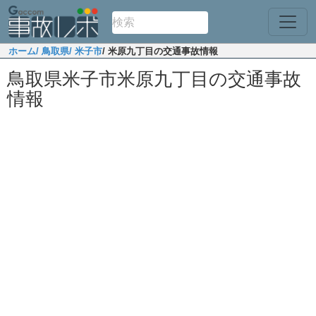
ホーム
/ 鳥取県
/ 米子市
/ 米原九丁目の交通事故情報
鳥取県米子市米原九丁目の交通事故
情報