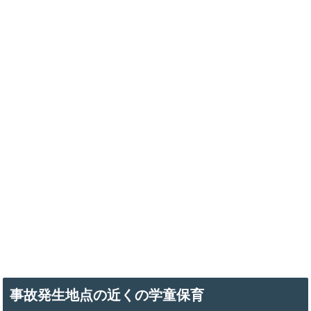
事故発生地点の近くの学童保育