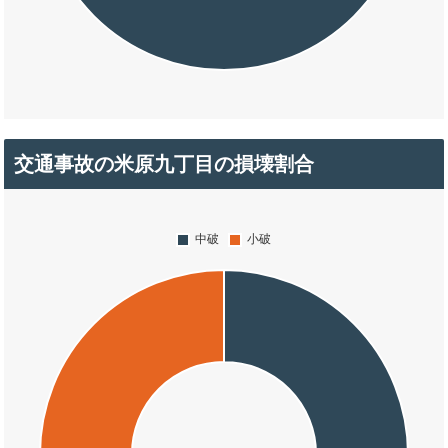
交通事故の米原九丁目の損壊割合