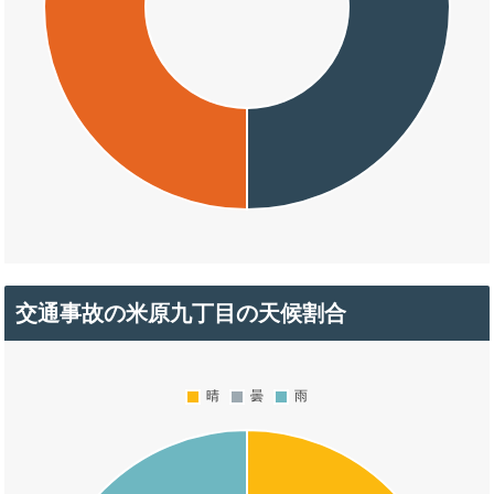
交通事故の米原九丁目の天候割合