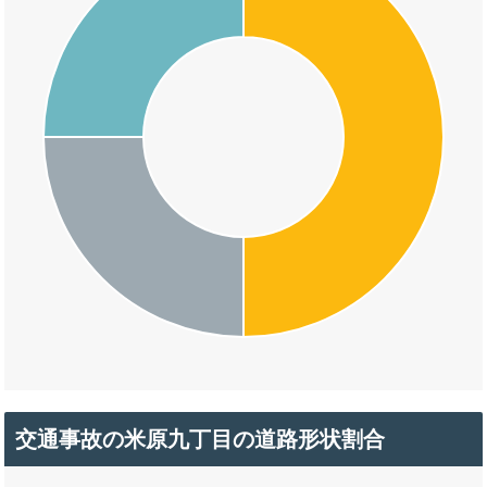
交通事故の米原九丁目の道路形状割合