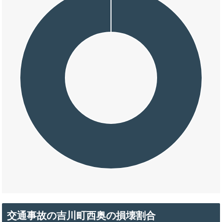
交通事故の吉川町西奥の損壊割合