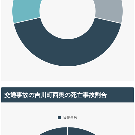
交通事故の吉川町西奥の死亡事故割合