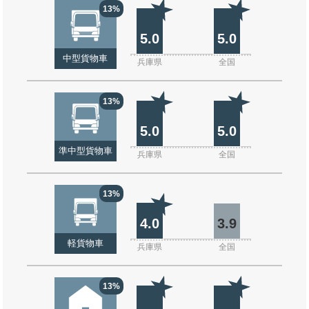
13%
5.0
5.0
中型貨物車
兵庫県
全国
13%
5.0
5.0
準中型貨物車
兵庫県
全国
13%
4.0
3.9
軽貨物車
兵庫県
全国
13%