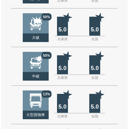
兵庫県
全国
50%
5.0
5.0
大破
兵庫県
全国
50%
5.0
5.0
中破
兵庫県
全国
13%
5.0
5.0
大型貨物車
兵庫県
全国