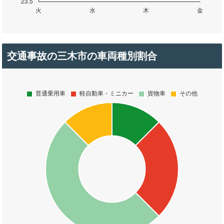
交通事故の三木市の車両種別割合