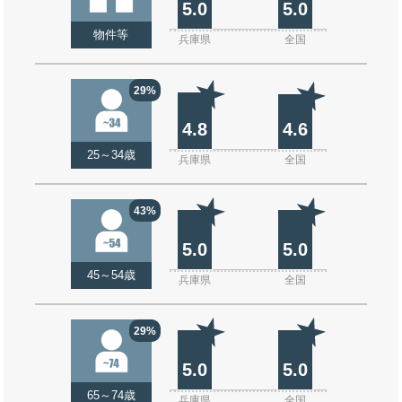
5.0
5.0
物件等
兵庫県
全国
29%
4.8
4.6
25～34歳
兵庫県
全国
43%
5.0
5.0
45～54歳
兵庫県
全国
29%
5.0
5.0
65～74歳
兵庫県
全国