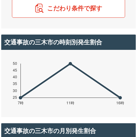
こだわり条件で探す
交通事故の三木市の時刻別発生割合
交通事故の三木市の月別発生割合