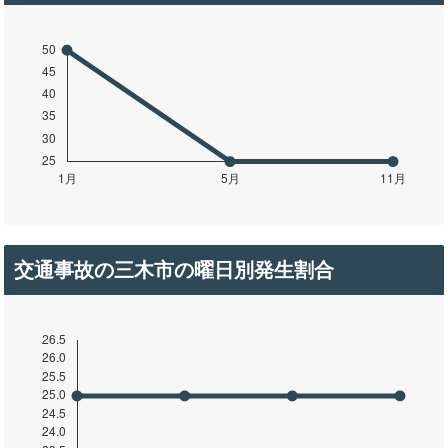
交通事故の三木市の曜日別発生割合