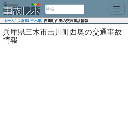
ホーム
/ 兵庫県
/ 三木市
/ 吉川町西奥の交通事故情報
兵庫県三木市吉川町西奥の交通事故
情報