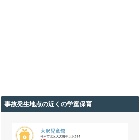
事故発生地点の近くの学童保育
大沢児童館
神戸市北区大沢町中大沢984