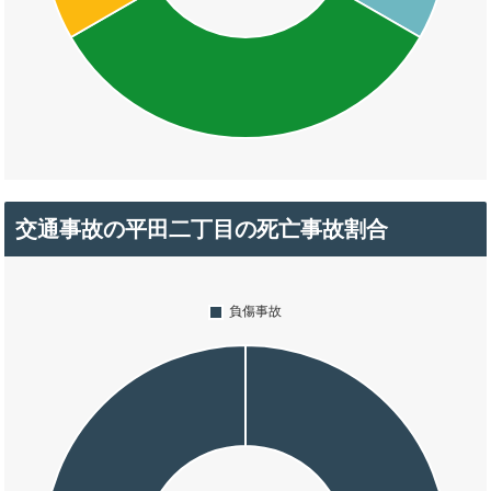
交通事故の平田二丁目の死亡事故割合