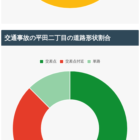
交通事故の平田二丁目の道路形状割合