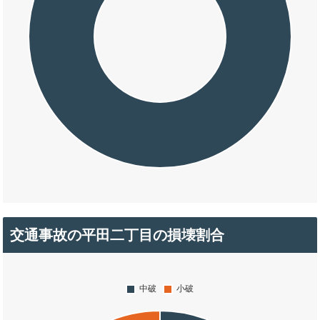
交通事故の平田二丁目の損壊割合