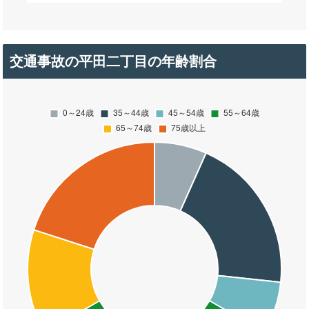
交通事故の平田二丁目の年齢割合