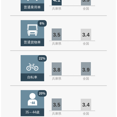
普通乗用車
兵庫県
全国
6%
3.5
3.4
普通貨物車
兵庫県
全国
22%
3.8
3.9
自転車
兵庫県
全国
20%
3.5
3.4
35～44歳
兵庫県
全国