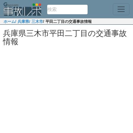
ホーム
/ 兵庫県
/ 三木市
/ 平田二丁目の交通事故情報
兵庫県三木市平田二丁目の交通事故
情報