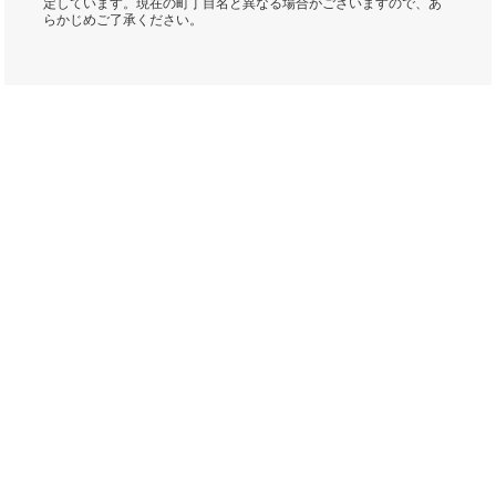
定しています。現在の町丁目名と異なる場合がございますので、あ
らかじめご了承ください。