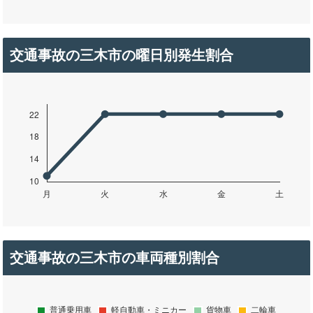
交通事故の三木市の曜日別発生割合
交通事故の三木市の車両種別割合