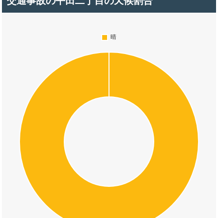
交通事故の平田二丁目の天候割合