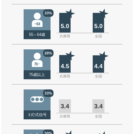
33%
5.0
5.0
55～64歳
兵庫県
全国
20%
4.5
4.4
75歳以上
兵庫県
全国
33%
3.4
3.4
３灯式信号
兵庫県
全国
50%