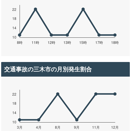
交通事故の三木市の月別発生割合