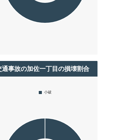
交通事故の加佐一丁目の損壊割合