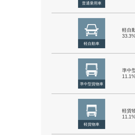
普通乗用車
軽自動
33.3
軽自動車
準中型
11.1
準中型貨物車
軽貨物
11.1
軽貨物車