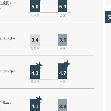
湿潤） :
5.0
5.0
%
兵庫県
全国
: 60.0%
3.4
3.6
兵庫県
全国
: 20.0%
4.3
4.7
兵庫県
全国
用車 :
4.1
3.9
%