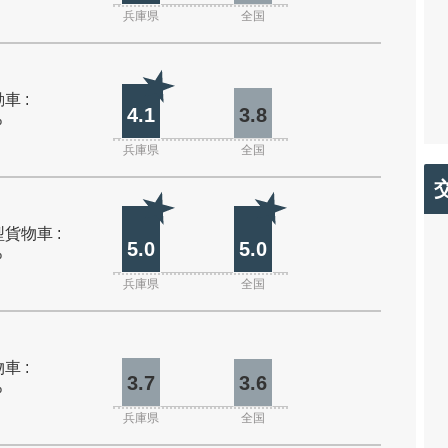
兵庫県
全国
車 :
4.1
3.8
%
兵庫県
全国
貨物車 :
5.0
5.0
%
兵庫県
全国
車 :
3.7
3.6
%
兵庫県
全国