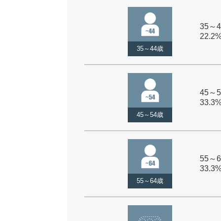
35～4
22.2
35～44歳
45～5
33.3
45～54歳
55～6
33.3
55～64歳