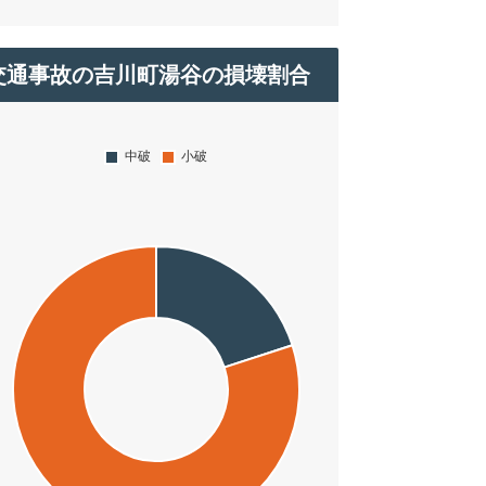
交通事故の吉川町湯谷の損壊割合