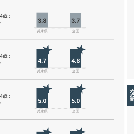
4歳 :
3.8
3.7
%
兵庫県
全国
4歳 :
4.7
4.8
%
兵庫県
全国
4歳 :
5.0
5.0
%
兵庫県
全国