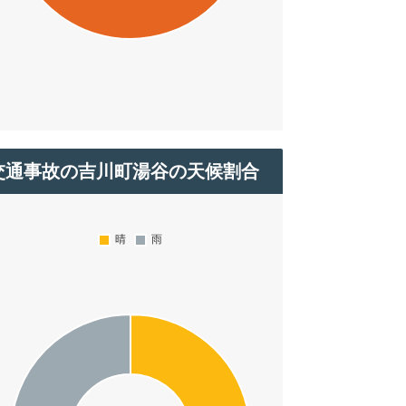
交通事故の吉川町湯谷の天候割合