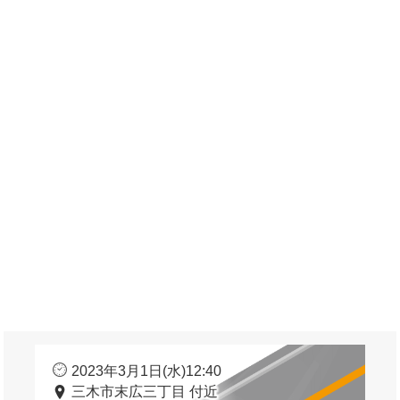
2023年3月1日(水)12:40
三木市末広三丁目 付近