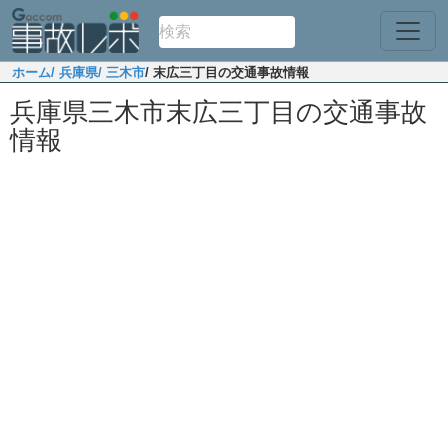
ホーム
/ 兵庫県
/ 三木市
/ 末広三丁目の交通事故情報
兵庫県三木市末広三丁目の交通事故
情報