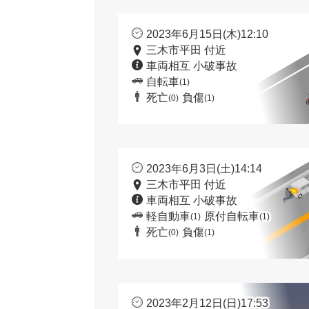
2023年6月15日(木)12:10
三木市平田 付近
車両相互 小破事故
自転車
(1)
死亡
負傷
(0)
(1)
2023年6月3日(土)14:14
三木市平田 付近
車両相互 小破事故
軽自動車
原付自転車
(1)
(1)
死亡
負傷
(0)
(1)
2023年2月12日(日)17:53