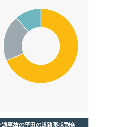
交通事故の平田の道路形状割合