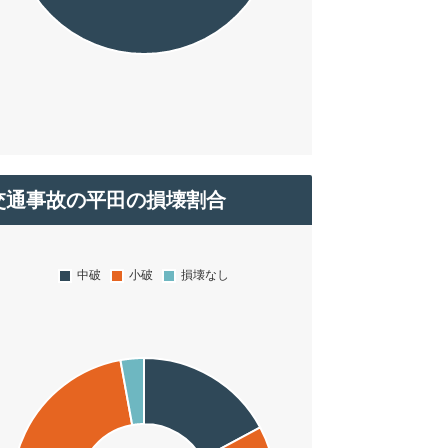
交通事故の平田の損壊割合