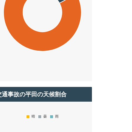
交通事故の平田の天候割合