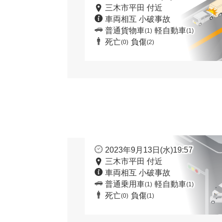
三木市平田 付近
車両相互 小破事故
普通貨物車
軽自動車
(1)
(1)
死亡
負傷
(0)
(2)
2023年9月13日(水)19:57
三木市平田 付近
車両相互 小破事故
普通乗用車
軽自動車
(1)
(1)
死亡
負傷
(0)
(1)