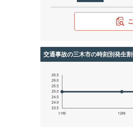
交通事故の三木市の時刻別発生割