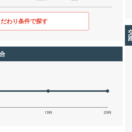
こだわり条件で探す
合