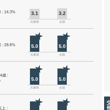
: 14.3%
3.1
3.2
兵庫県
全国
: 28.6%
5.0
5.0
兵庫県
全国
4歳 :
5.0
5.0
%
兵庫県
全国
上 :