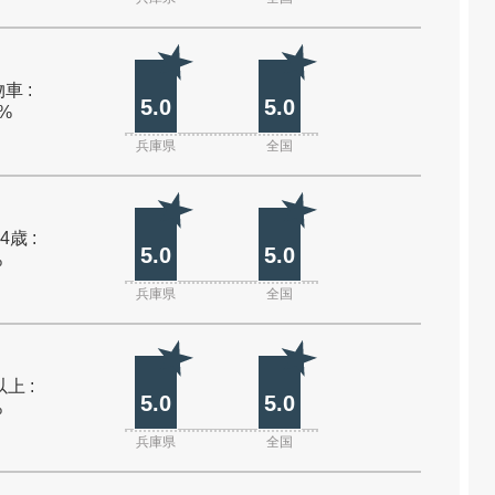
車 :
5.0
5.0
0%
兵庫県
全国
4歳 :
5.0
5.0
%
兵庫県
全国
上 :
5.0
5.0
%
兵庫県
全国