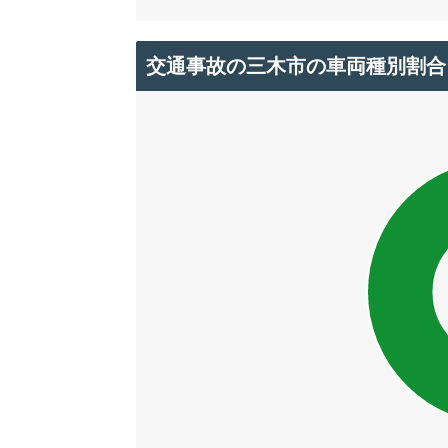
交通事故の三木市の車両種別割合