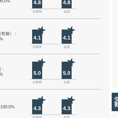
00.0%
4.8
4.8
兵庫県
全国
乾燥） :
4.1
4.1
0%
兵庫県
全国
 :
5.0
5.0
0%
兵庫県
全国
 100.0%
4.3
4.3
兵庫県
全国