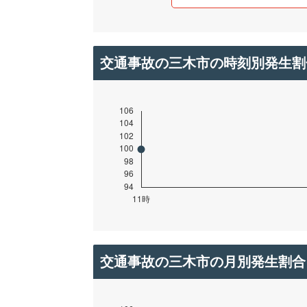
交通事故の三木市の時刻別発生割
交通事故の三木市の月別発生割合