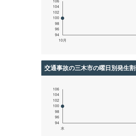
交通事故の三木市の曜日別発生割