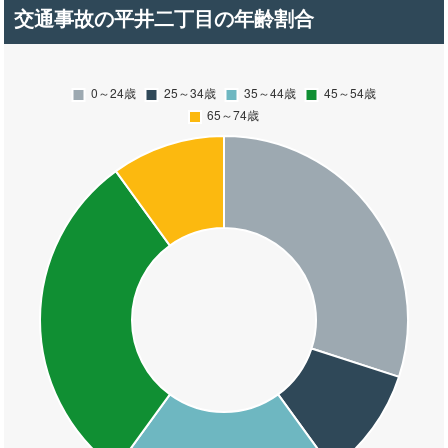
交通事故の平井二丁目の年齢割合