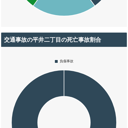
交通事故の平井二丁目の死亡事故割合