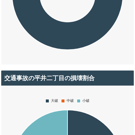
交通事故の平井二丁目の損壊割合