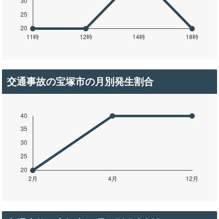
交通事故の宝塚市の月別発生割合