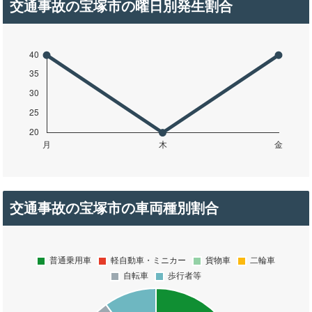
交通事故の宝塚市の曜日別発生割合
交通事故の宝塚市の車両種別割合