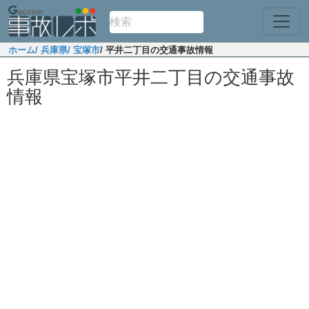
ホーム
/ 兵庫県
/ 宝塚市
/ 平井二丁目の交通事故情報
兵庫県宝塚市平井二丁目の交通事故
情報