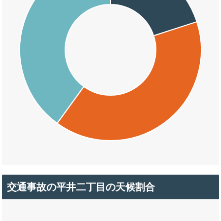
交通事故の平井二丁目の天候割合