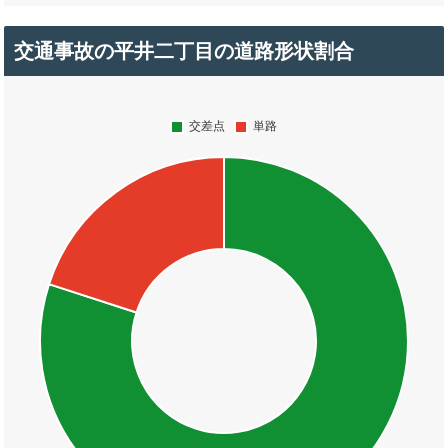
交通事故の平井二丁目の道路形状割合