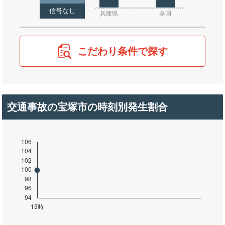
信号なし
兵庫県
全国
こだわり条件で探す
交通事故の宝塚市の時刻別発生割合