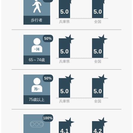
5.0
5.0
歩行者
兵庫県
全国
50%
5.0
5.0
65～74歳
兵庫県
全国
50%
5.0
5.0
75歳以上
兵庫県
全国
100%
4.1
4.2