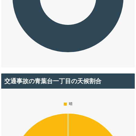
交通事故の青葉台一丁目の天候割合