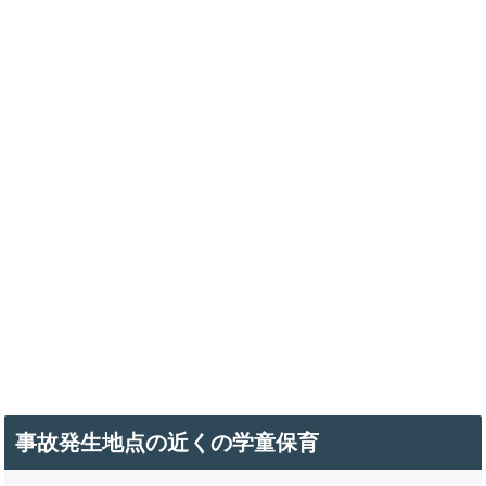
事故発生地点の近くの学童保育