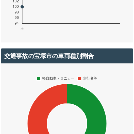
交通事故の宝塚市の車両種別割合