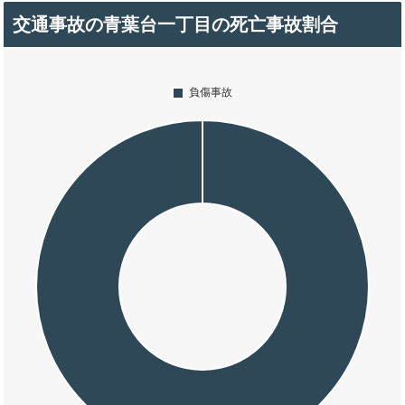
交通事故の青葉台一丁目の死亡事故割合