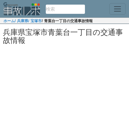
ホーム
/ 兵庫県
/ 宝塚市
/ 青葉台一丁目の交通事故情報
兵庫県宝塚市青葉台一丁目の交通事
故情報