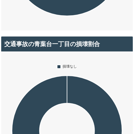
交通事故の青葉台一丁目の損壊割合