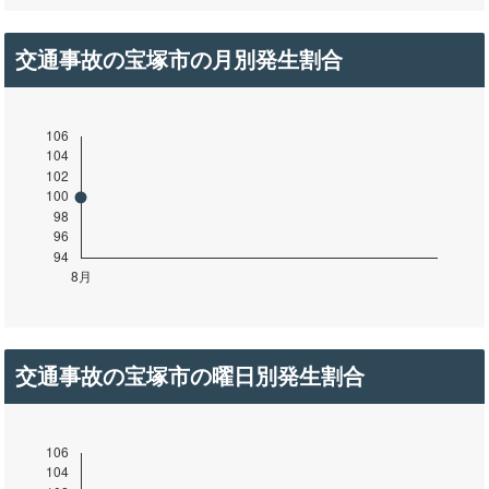
交通事故の宝塚市の月別発生割合
交通事故の宝塚市の曜日別発生割合