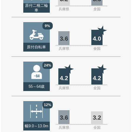
原付二種二輪
兵庫県
全国
車
9%
3.6
4.0
原付自転車
兵庫県
全国
24%
4.2
4.2
55～64歳
兵庫県
全国
12%
3.6
3.2
幅9.0～13.0m
兵庫県
全国