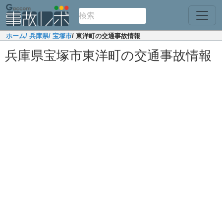
ホーム
/ 兵庫県
/ 宝塚市
/ 東洋町の交通事故情報
兵庫県宝塚市東洋町の交通事故情報