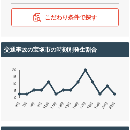
こだわり条件で探す
交通事故の宝塚市の時刻別発生割合