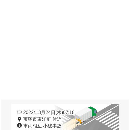
2022年3月24日(木)07:18
宝塚市東洋町 付近
車両相互 小破事故