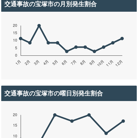
交通事故の宝塚市の月別発生割合
交通事故の宝塚市の曜日別発生割合