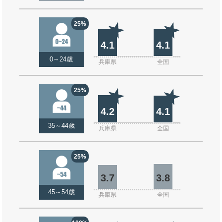
25%
4.1
4.1
0～24歳
兵庫県
全国
25%
4.2
4.1
35～44歳
兵庫県
全国
25%
3.7
3.8
45～54歳
兵庫県
全国