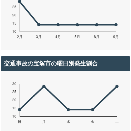
交通事故の宝塚市の曜日別発生割合