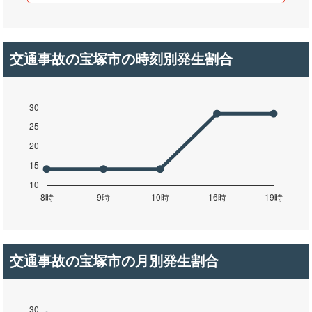
交通事故の宝塚市の時刻別発生割合
交通事故の宝塚市の月別発生割合