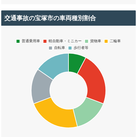
交通事故の宝塚市の車両種別割合