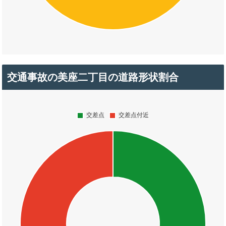
交通事故の美座二丁目の道路形状割合