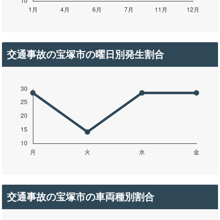
交通事故の宝塚市の曜日別発生割合
交通事故の宝塚市の車両種別割合