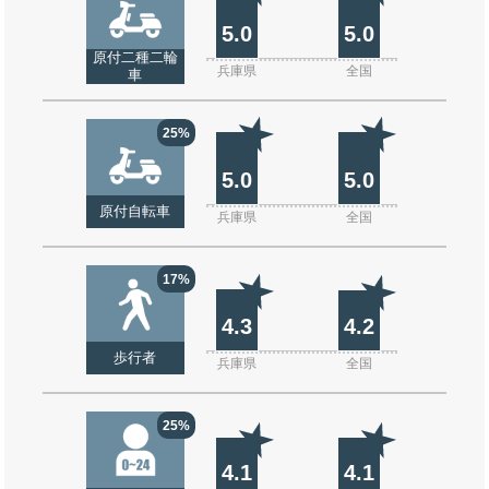
5.0
5.0
原付二種二輪
兵庫県
全国
車
25%
5.0
5.0
原付自転車
兵庫県
全国
17%
4.3
4.2
歩行者
兵庫県
全国
25%
4.1
4.1