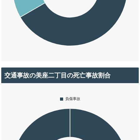
交通事故の美座二丁目の死亡事故割合