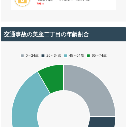
798m
交通事故の美座二丁目の年齢割合