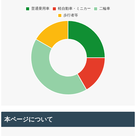
本ページについて