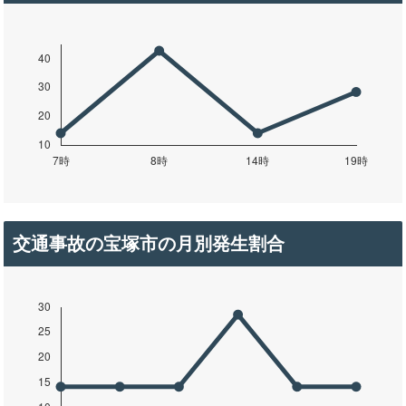
交通事故の宝塚市の月別発生割合