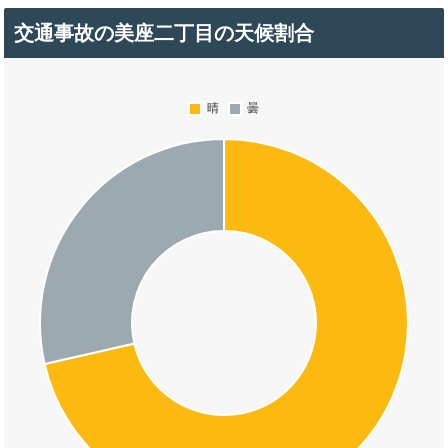
交通事故の美座二丁目の天候割合