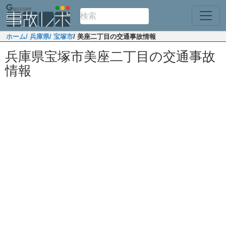
ホーム
/ 兵庫県
/ 宝塚市
/ 美座二丁目の交通事故情報
兵庫県宝塚市美座二丁目の交通事故
情報