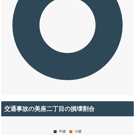
交通事故の美座二丁目の損壊割合