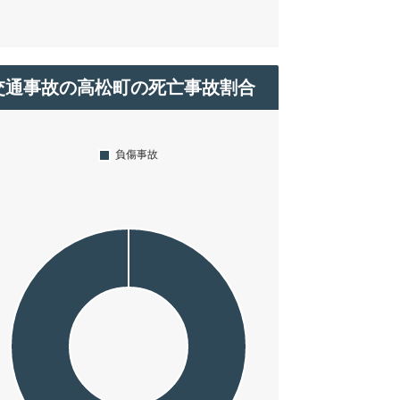
交通事故の高松町の死亡事故割合