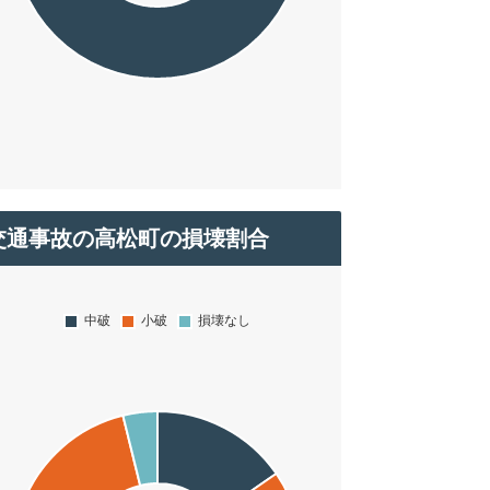
交通事故の高松町の損壊割合