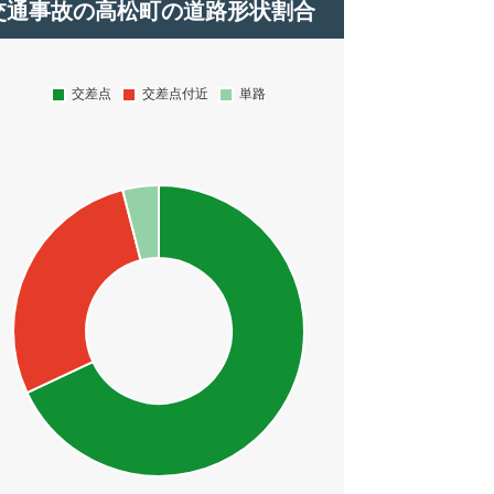
交通事故の高松町の道路形状割合