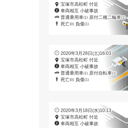
宝塚市高松町 付近
車両相互 小破事故
普通乗用車
原付二種二輪車
(1)
(1)
死亡
負傷
(0)
(1)
2020年3月28日(土)16:03
宝塚市高松町 付近
車両相互 小破事故
普通乗用車
原付自転車
(1)
(1)
死亡
負傷
(0)
(1)
2020年3月18日(水)10:13
宝塚市高松町 付近
車両相互 小破事故