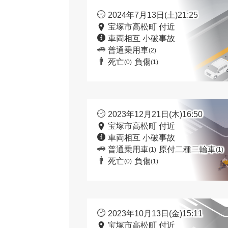
2024年7月13日(土)21:25
宝塚市高松町 付近
車両相互 小破事故
普通乗用車
(2)
死亡
負傷
(0)
(1)
2023年12月21日(木)16:50
宝塚市高松町 付近
車両相互 小破事故
普通乗用車
原付二種二輪車
(1)
(1)
死亡
負傷
(0)
(1)
2023年10月13日(金)15:11
宝塚市高松町 付近