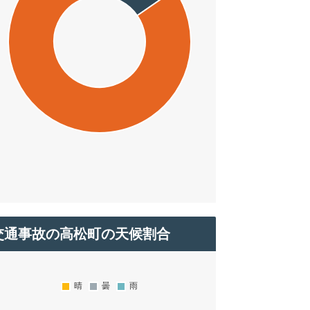
交通事故の高松町の天候割合