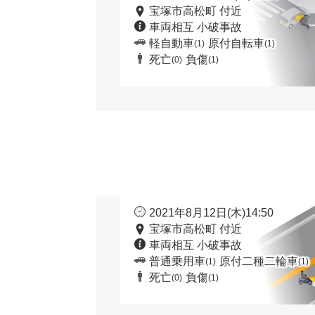
宝塚市高松町 付近
車両相互 小破事故
軽自動車
原付自転車
(1)
(1)
死亡
負傷
(0)
(1)
2021年8月12日(木)14:50
宝塚市高松町 付近
車両相互 小破事故
普通乗用車
原付二種二輪車
(1)
(1)
死亡
負傷
(0)
(1)