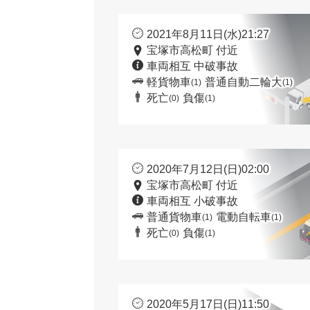
2021年8月11日(水)21:27
宝塚市高松町 付近
車両相互 中破事故
軽貨物車
普通自動二輪大
(1)
(1)
死亡
負傷
(0)
(1)
2020年7月12日(日)02:00
宝塚市高松町 付近
車両相互 小破事故
普通貨物車
電動自転車
(1)
(1)
死亡
負傷
(0)
(1)
2020年5月17日(日)11:50