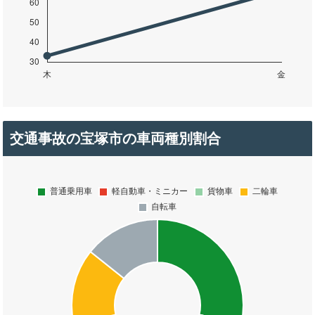
交通事故の宝塚市の車両種別割合