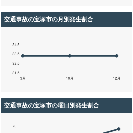
交通事故の宝塚市の月別発生割合
交通事故の宝塚市の曜日別発生割合