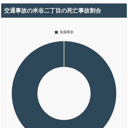
交通事故の米谷二丁目の死亡事故割合