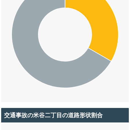
交通事故の米谷二丁目の道路形状割合