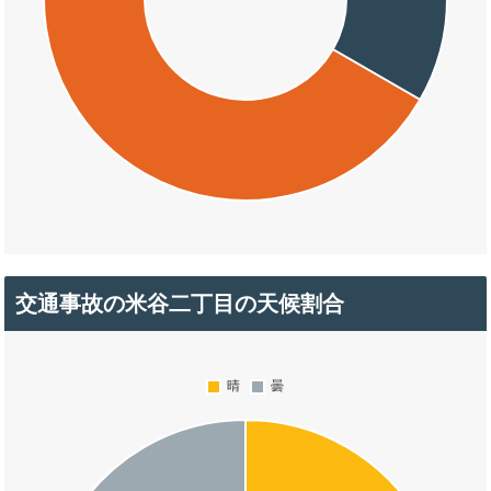
交通事故の米谷二丁目の天候割合