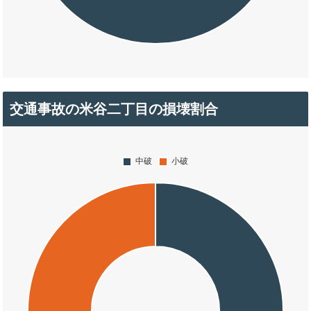
交通事故の米谷二丁目の損壊割合