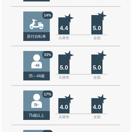
14%
4.4
5.0
原付自転車
兵庫県
全国
33%
5.0
5.0
35～44歳
兵庫県
全国
17%
4.0
4.0
75歳以上
兵庫県
全国