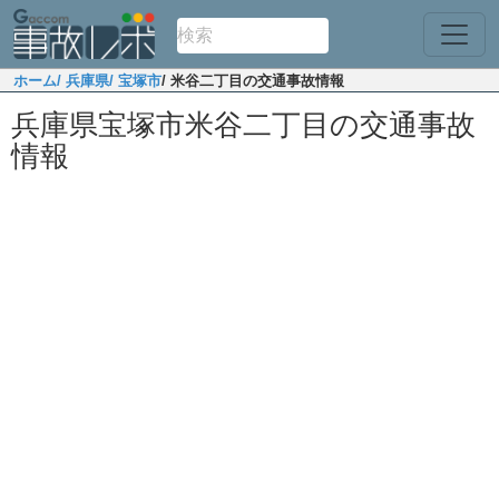
ホーム
/ 兵庫県
/ 宝塚市
/ 米谷二丁目の交通事故情報
兵庫県宝塚市米谷二丁目の交通事故
情報