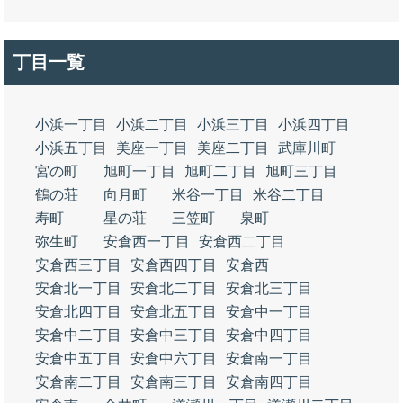
丁目一覧
小浜一丁目
小浜二丁目
小浜三丁目
小浜四丁目
小浜五丁目
美座一丁目
美座二丁目
武庫川町
宮の町
旭町一丁目
旭町二丁目
旭町三丁目
鶴の荘
向月町
米谷一丁目
米谷二丁目
寿町
星の荘
三笠町
泉町
弥生町
安倉西一丁目
安倉西二丁目
安倉西三丁目
安倉西四丁目
安倉西
安倉北一丁目
安倉北二丁目
安倉北三丁目
安倉北四丁目
安倉北五丁目
安倉中一丁目
安倉中二丁目
安倉中三丁目
安倉中四丁目
安倉中五丁目
安倉中六丁目
安倉南一丁目
安倉南二丁目
安倉南三丁目
安倉南四丁目