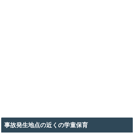
事故発生地点の近くの学童保育