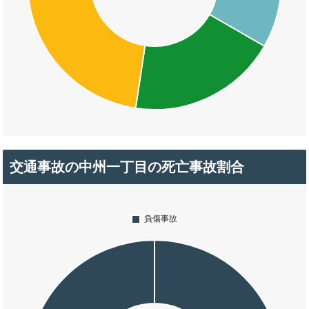
交通事故の中州一丁目の死亡事故割合