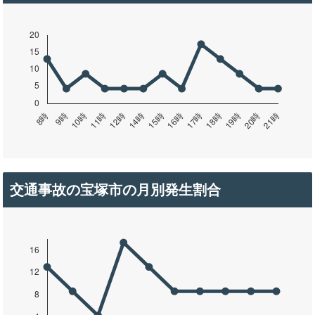
交通事故の宝塚市の月別発生割合