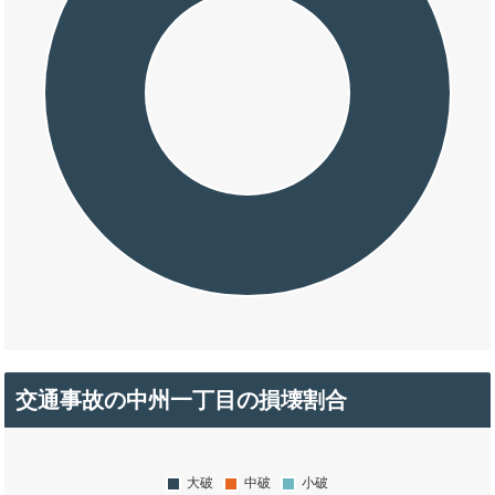
交通事故の中州一丁目の損壊割合