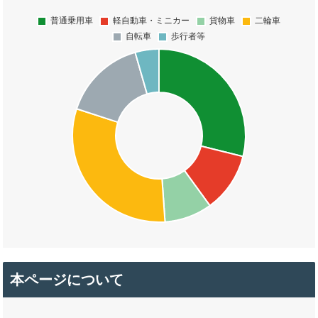
本ページについて