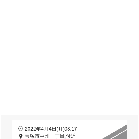
2022年4月4日(月)08:17
宝塚市中州一丁目 付近