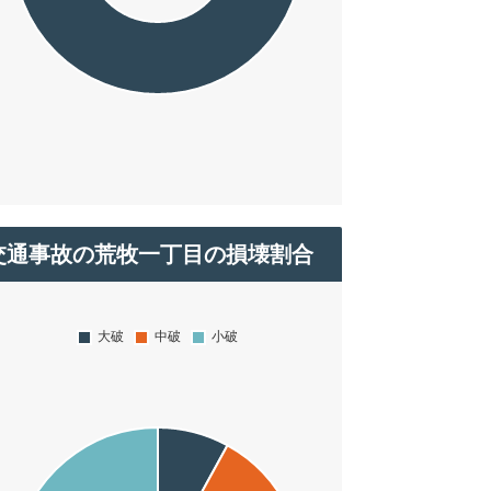
交通事故の荒牧一丁目の損壊割合