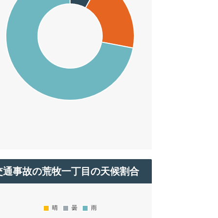
交通事故の荒牧一丁目の天候割合