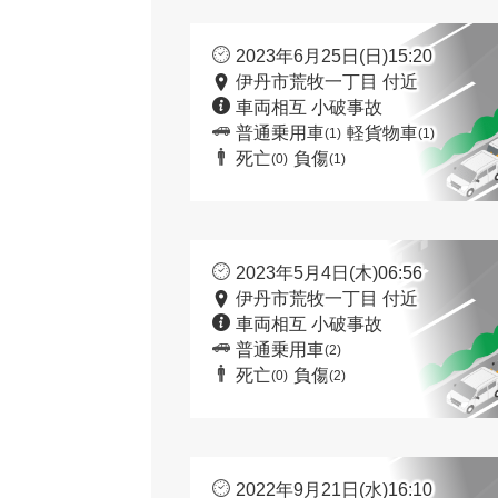
2023年6月25日(日)15:20
伊丹市荒牧一丁目 付近
車両相互 小破事故
普通乗用車
軽貨物車
(1)
(1)
死亡
負傷
(0)
(1)
2023年5月4日(木)06:56
伊丹市荒牧一丁目 付近
車両相互 小破事故
普通乗用車
(2)
死亡
負傷
(0)
(2)
2022年9月21日(水)16:10