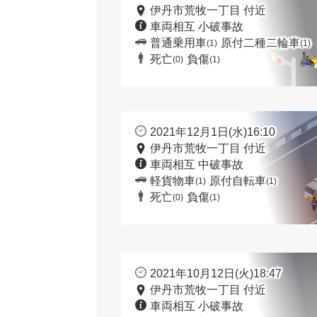
伊丹市荒牧一丁目 付近
車両相互 小破事故
普通乗用車
原付二種二輪車
(1)
(1)
死亡
負傷
(0)
(1)
2021年12月1日(水)16:10
伊丹市荒牧一丁目 付近
車両相互 中破事故
軽貨物車
原付自転車
(1)
(1)
死亡
負傷
(0)
(1)
2021年10月12日(火)18:47
伊丹市荒牧一丁目 付近
車両相互 小破事故