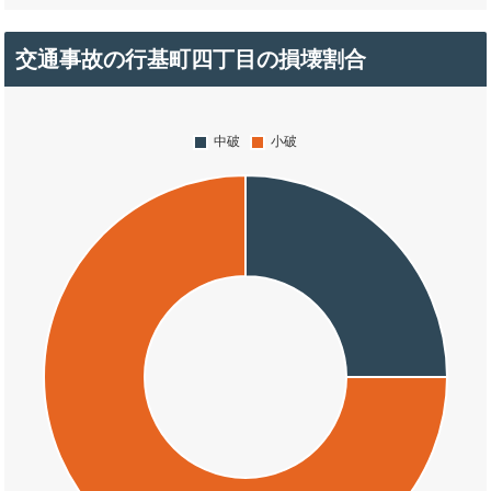
交通事故の行基町四丁目の損壊割合