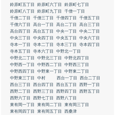
鈴原町五丁目
鈴原町六丁目
鈴原町七丁目
鈴原町八丁目
鈴原町九丁目
千僧一丁目
千僧二丁目
千僧三丁目
千僧四丁目
千僧五丁目
千僧六丁目
高台一丁目
高台二丁目
高台三丁目
高台四丁目
高台五丁目
中央一丁目
中央二丁目
中央三丁目
中央四丁目
中央五丁目
中央六丁目
寺本一丁目
寺本二丁目
寺本三丁目
寺本四丁目
寺本五丁目
寺本六丁目
中野北一丁目
中野北二丁目
中野北三丁目
中野北四丁目
中野西一丁目
中野西二丁目
中野西三丁目
中野西四丁目
中野東一丁目
中野東二丁目
中野東三丁目
中村
西台一丁目
西台二丁目
西台三丁目
西台四丁目
西台五丁目
西野一丁目
西野二丁目
西野三丁目
西野四丁目
西野五丁目
西野六丁目
西野七丁目
西野八丁目
東有岡一丁目
東有岡二丁目
東有岡三丁目
東有岡四丁目
東有岡五丁目
西桑津