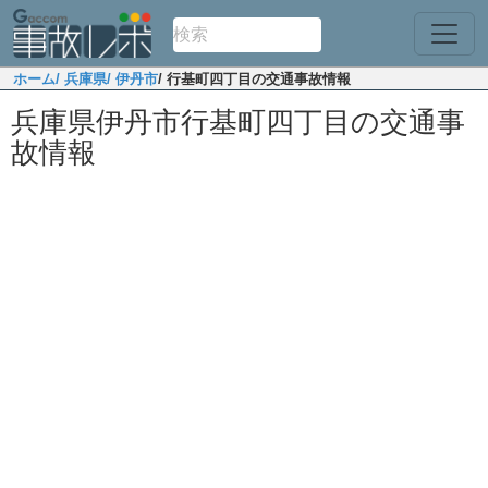
ホーム
/ 兵庫県
/ 伊丹市
/ 行基町四丁目の交通事故情報
兵庫県伊丹市行基町四丁目の交通事
故情報