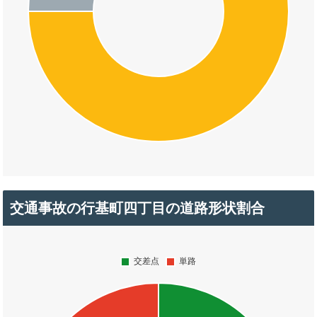
交通事故の行基町四丁目の道路形状割合