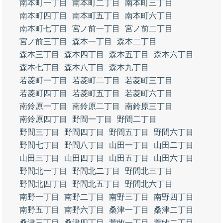
南本町一丁目
南本町二丁目
南本町三丁目
南本町四丁目
南本町五丁目
南本町六丁目
南本町七丁目
宮ノ前一丁目
宮ノ前二丁目
宮ノ前三丁目
森本一丁目
森本二丁目
森本三丁目
森本四丁目
森本五丁目
森本六丁目
森本七丁目
森本八丁目
森本九丁目
若菱町一丁目
若菱町二丁目
若菱町三丁目
若菱町四丁目
若菱町五丁目
若菱町六丁目
南鈴原一丁目
南鈴原二丁目
南鈴原三丁目
南鈴原四丁目
野間一丁目
野間二丁目
野間三丁目
野間四丁目
野間五丁目
野間六丁目
野間七丁目
野間八丁目
山田一丁目
山田二丁目
山田三丁目
山田四丁目
山田五丁目
山田六丁目
野間北一丁目
野間北二丁目
野間北三丁目
野間北四丁目
野間北五丁目
野間北六丁目
南野一丁目
南野二丁目
南野三丁目
南野四丁目
南野五丁目
南野六丁目
桑津一丁目
桑津二丁目
桑津三丁目
桑津四丁目
荒牧一丁目
荒牧二丁目