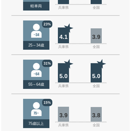
軽車両
兵庫県
全国
23%
4.1
3.9
25～34歳
兵庫県
全国
31%
5.0
5.0
55～64歳
兵庫県
全国
15%
3.9
3.8
75歳以上
兵庫県
全国