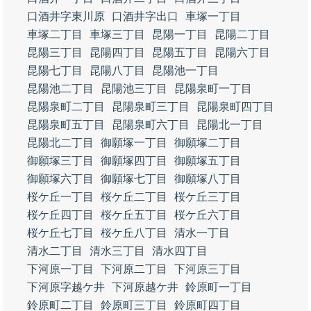
口酒井字東川原
口酒井字出口
車塚一丁目
車塚二丁目
車塚三丁目
昆陽一丁目
昆陽二丁目
昆陽三丁目
昆陽四丁目
昆陽五丁目
昆陽六丁目
昆陽七丁目
昆陽八丁目
昆陽池一丁目
昆陽池二丁目
昆陽池三丁目
昆陽泉町一丁目
昆陽泉町二丁目
昆陽泉町三丁目
昆陽泉町四丁目
昆陽泉町五丁目
昆陽泉町六丁目
昆陽北一丁目
昆陽北二丁目
御願塚一丁目
御願塚二丁目
御願塚三丁目
御願塚四丁目
御願塚五丁目
御願塚六丁目
御願塚七丁目
御願塚八丁目
桜ケ丘一丁目
桜ケ丘二丁目
桜ケ丘三丁目
桜ケ丘四丁目
桜ケ丘五丁目
桜ケ丘六丁目
桜ケ丘七丁目
桜ケ丘八丁目
清水一丁目
清水二丁目
清水三丁目
清水四丁目
下河原一丁目
下河原二丁目
下河原三丁目
下河原字越ケ井
下河原越ケ井
鈴原町一丁目
鈴原町二丁目
鈴原町三丁目
鈴原町四丁目