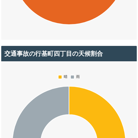
交通事故の行基町四丁目の天候割合