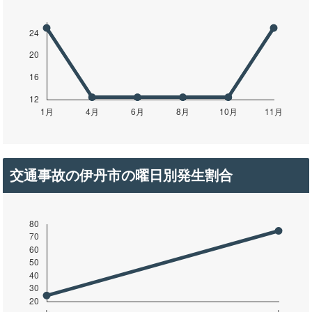
交通事故の伊丹市の曜日別発生割合