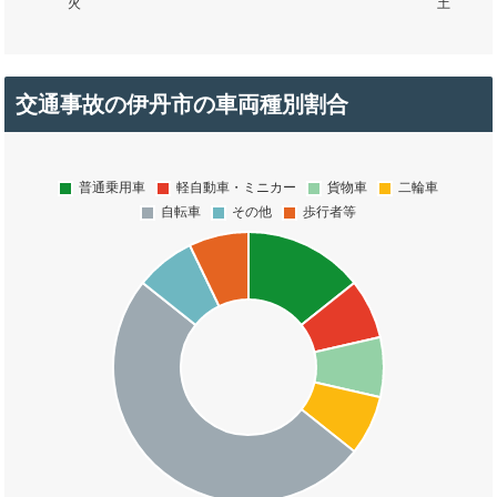
交通事故の伊丹市の車両種別割合