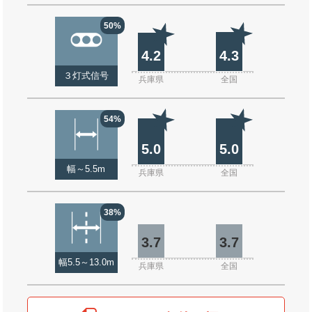
50%
4.2
4.3
３灯式信号
兵庫県
全国
54%
5.0
5.0
幅～5.5m
兵庫県
全国
38%
3.7
3.7
幅5.5～13.0m
兵庫県
全国