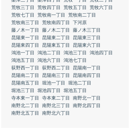
荒牧三丁目
荒牧四丁目
荒牧五丁目
荒牧六丁目
荒牧七丁目
荒牧南一丁目
荒牧南二丁目
荒牧南三丁目
荒牧南四丁目
下河原
藤ノ木一丁目
藤ノ木二丁目
藤ノ木三丁目
昆陽東一丁目
昆陽東二丁目
昆陽東三丁目
昆陽東四丁目
昆陽東五丁目
昆陽東六丁目
鴻池一丁目
鴻池二丁目
鴻池三丁目
鴻池四丁目
鴻池五丁目
鴻池六丁目
鴻池七丁目
荻野西一丁目
荻野西二丁目
昆陽南一丁目
昆陽南二丁目
昆陽南三丁目
昆陽南四丁目
昆陽南五丁目
堀池一丁目
堀池二丁目
堀池三丁目
堀池四丁目
堀池五丁目
寺本東一丁目
寺本東二丁目
南野北一丁目
南野北二丁目
南野北三丁目
南野北四丁目
南野北五丁目
南野北六丁目