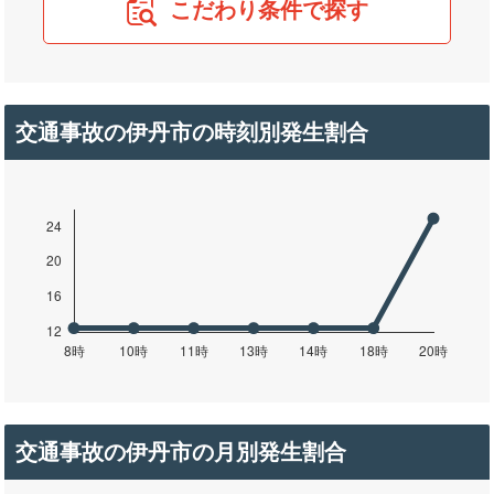
こだわり条件で探す
交通事故の伊丹市の時刻別発生割合
交通事故の伊丹市の月別発生割合