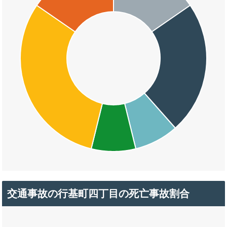
交通事故の行基町四丁目の死亡事故割合