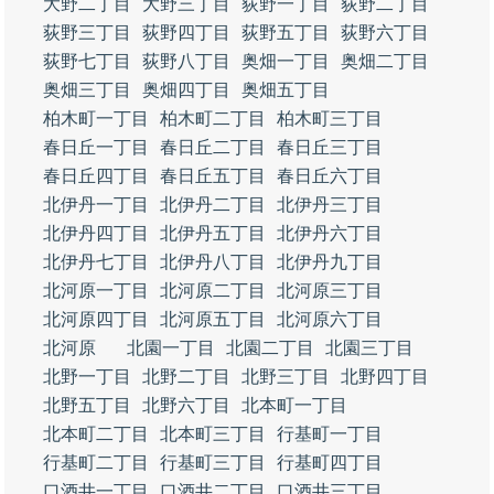
大野二丁目
大野三丁目
荻野一丁目
荻野二丁目
荻野三丁目
荻野四丁目
荻野五丁目
荻野六丁目
荻野七丁目
荻野八丁目
奥畑一丁目
奥畑二丁目
奥畑三丁目
奥畑四丁目
奥畑五丁目
柏木町一丁目
柏木町二丁目
柏木町三丁目
春日丘一丁目
春日丘二丁目
春日丘三丁目
春日丘四丁目
春日丘五丁目
春日丘六丁目
北伊丹一丁目
北伊丹二丁目
北伊丹三丁目
北伊丹四丁目
北伊丹五丁目
北伊丹六丁目
北伊丹七丁目
北伊丹八丁目
北伊丹九丁目
北河原一丁目
北河原二丁目
北河原三丁目
北河原四丁目
北河原五丁目
北河原六丁目
北河原
北園一丁目
北園二丁目
北園三丁目
北野一丁目
北野二丁目
北野三丁目
北野四丁目
北野五丁目
北野六丁目
北本町一丁目
北本町二丁目
北本町三丁目
行基町一丁目
行基町二丁目
行基町三丁目
行基町四丁目
口酒井一丁目
口酒井二丁目
口酒井三丁目