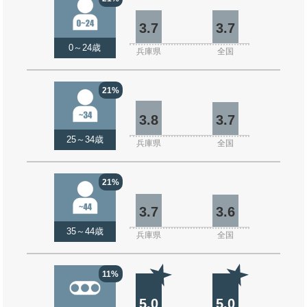
3.7
3.7
0～24歳
兵庫県
全国
21%
3.8
3.7
25～34歳
兵庫県
全国
21%
3.7
3.6
35～44歳
兵庫県
全国
11%
5.0
5.0