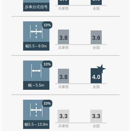
歩車分式信号
兵庫県
全国
33%
3.8
3.6
幅5.5～9.0m
兵庫県
全国
33%
3.8
4.0
幅～5.5m
兵庫県
全国
33%
3.3
3.3
幅5.5～13.0m
兵庫県
全国