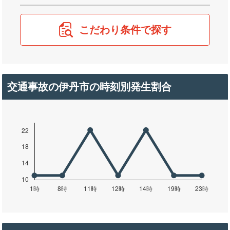
こだわり条件で探す
交通事故の伊丹市の時刻別発生割合