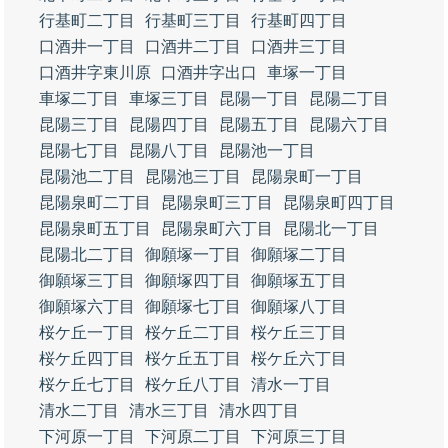
行基町二丁目
行基町三丁目
行基町四丁目
口酒井一丁目
口酒井二丁目
口酒井三丁目
口酒井字東川原
口酒井字出口
車塚一丁目
車塚二丁目
車塚三丁目
昆陽一丁目
昆陽二丁目
昆陽三丁目
昆陽四丁目
昆陽五丁目
昆陽六丁目
昆陽七丁目
昆陽八丁目
昆陽池一丁目
昆陽池二丁目
昆陽池三丁目
昆陽泉町一丁目
昆陽泉町二丁目
昆陽泉町三丁目
昆陽泉町四丁目
昆陽泉町五丁目
昆陽泉町六丁目
昆陽北一丁目
昆陽北二丁目
御願塚一丁目
御願塚二丁目
御願塚三丁目
御願塚四丁目
御願塚五丁目
御願塚六丁目
御願塚七丁目
御願塚八丁目
桜ケ丘一丁目
桜ケ丘二丁目
桜ケ丘三丁目
桜ケ丘四丁目
桜ケ丘五丁目
桜ケ丘六丁目
桜ケ丘七丁目
桜ケ丘八丁目
清水一丁目
清水二丁目
清水三丁目
清水四丁目
下河原一丁目
下河原二丁目
下河原三丁目