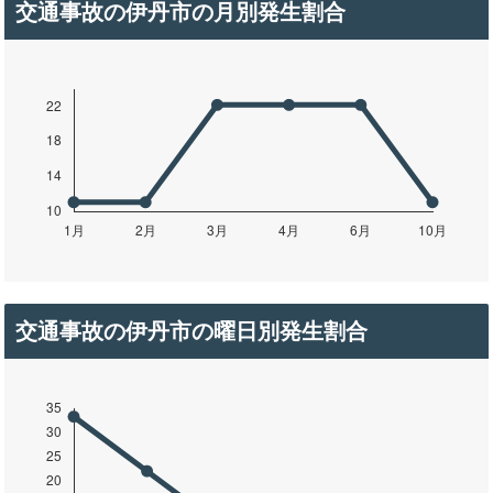
交通事故の伊丹市の月別発生割合
交通事故の伊丹市の曜日別発生割合