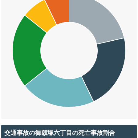
交通事故の御願塚六丁目の死亡事故割合