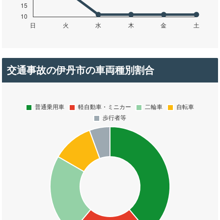
交通事故の伊丹市の車両種別割合