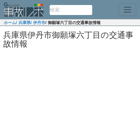
ホーム
/ 兵庫県
/ 伊丹市
/ 御願塚六丁目の交通事故情報
兵庫県伊丹市御願塚六丁目の交通事
故情報