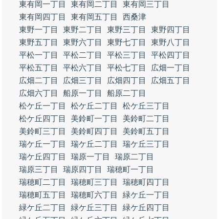
東有岡一丁目
東有岡二丁目
東有岡三丁目
東有岡四丁目
東有岡五丁目
西桑津
東野一丁目
東野二丁目
東野三丁目
東野四丁目
東野五丁目
東野六丁目
東野七丁目
東野八丁目
平松一丁目
平松二丁目
平松三丁目
平松四丁目
平松五丁目
平松六丁目
平松七丁目
広畑一丁目
広畑二丁目
広畑三丁目
広畑四丁目
広畑五丁目
広畑六丁目
船原一丁目
船原二丁目
松ケ丘一丁目
松ケ丘二丁目
松ケ丘三丁目
松ケ丘四丁目
美鈴町一丁目
美鈴町二丁目
美鈴町三丁目
美鈴町四丁目
美鈴町五丁目
瑞ケ丘一丁目
瑞ケ丘二丁目
瑞ケ丘三丁目
瑞ケ丘四丁目
瑞原一丁目
瑞原二丁目
瑞原三丁目
瑞原四丁目
瑞穂町一丁目
瑞穂町二丁目
瑞穂町三丁目
瑞穂町四丁目
瑞穂町五丁目
瑞穂町六丁目
緑ケ丘一丁目
緑ケ丘二丁目
緑ケ丘三丁目
緑ケ丘四丁目