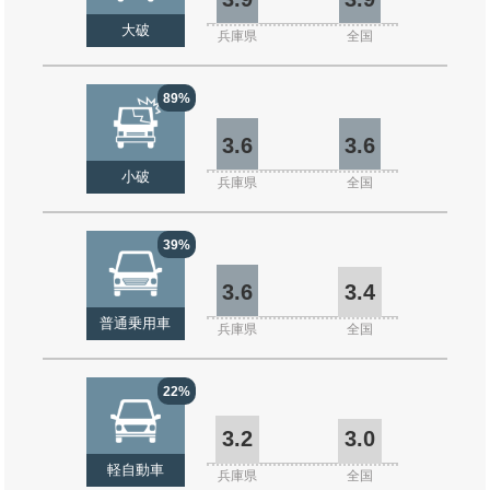
大破
兵庫県
全国
89%
3.6
3.6
小破
兵庫県
全国
39%
3.6
3.4
普通乗用車
兵庫県
全国
22%
3.2
3.0
軽自動車
兵庫県
全国