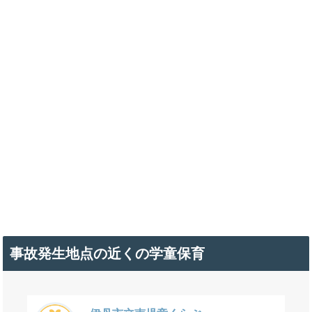
事故発生地点の近くの学童保育