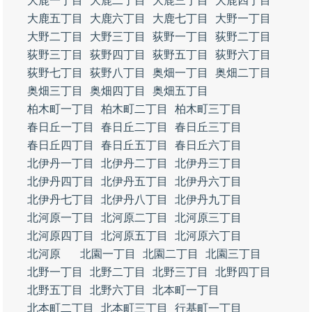
大鹿一丁目
大鹿二丁目
大鹿三丁目
大鹿四丁目
大鹿五丁目
大鹿六丁目
大鹿七丁目
大野一丁目
大野二丁目
大野三丁目
荻野一丁目
荻野二丁目
荻野三丁目
荻野四丁目
荻野五丁目
荻野六丁目
荻野七丁目
荻野八丁目
奥畑一丁目
奥畑二丁目
奥畑三丁目
奥畑四丁目
奥畑五丁目
柏木町一丁目
柏木町二丁目
柏木町三丁目
春日丘一丁目
春日丘二丁目
春日丘三丁目
春日丘四丁目
春日丘五丁目
春日丘六丁目
北伊丹一丁目
北伊丹二丁目
北伊丹三丁目
北伊丹四丁目
北伊丹五丁目
北伊丹六丁目
北伊丹七丁目
北伊丹八丁目
北伊丹九丁目
北河原一丁目
北河原二丁目
北河原三丁目
北河原四丁目
北河原五丁目
北河原六丁目
北河原
北園一丁目
北園二丁目
北園三丁目
北野一丁目
北野二丁目
北野三丁目
北野四丁目
北野五丁目
北野六丁目
北本町一丁目
北本町二丁目
北本町三丁目
行基町一丁目