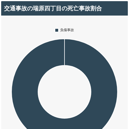
交通事故の瑞原四丁目の死亡事故割合