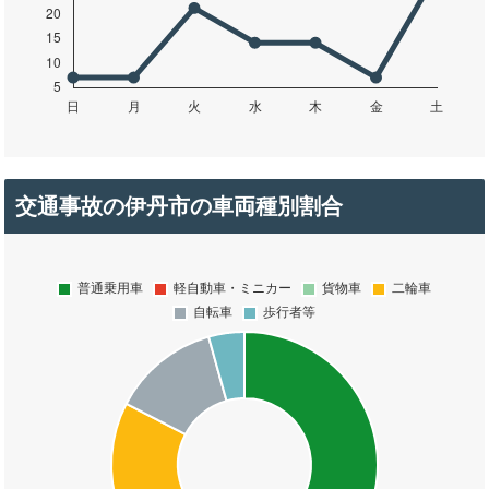
交通事故の伊丹市の車両種別割合