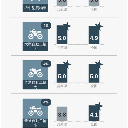
準中型貨物車
兵庫県
全国
4%
5.0
4.9
大型自動二輪
兵庫県
全国
大
4%
5.0
5.0
普通自動二輪
兵庫県
全国
大
4%
3.8
4.1
普通自動二輪
兵庫県
全国
小