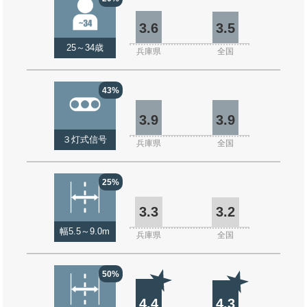
3.6
3.5
25～34歳
兵庫県
全国
43%
3.9
3.9
３灯式信号
兵庫県
全国
25%
3.3
3.2
幅5.5～9.0m
兵庫県
全国
50%
4.4
4.3