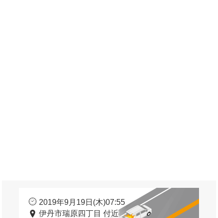
2019年9月19日(木)07:55
伊丹市瑞原四丁目 付近