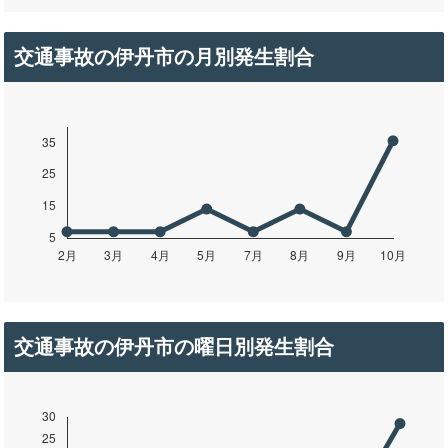
交通事故の伊丹市の月別発生割合
交通事故の伊丹市の曜日別発生割合