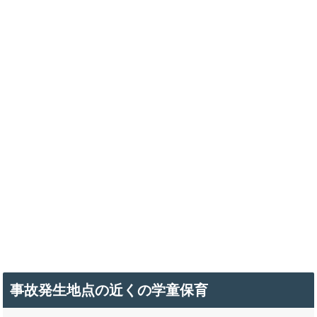
事故発生地点の近くの学童保育