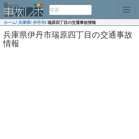
ホーム
/ 兵庫県
/ 伊丹市
/ 瑞原四丁目の交通事故情報
兵庫県伊丹市瑞原四丁目の交通事故
情報