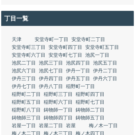
丁目一覧
天津
安堂寺町一丁目
安堂寺町二丁目
安堂寺町三丁目
安堂寺町四丁目
安堂寺町五丁目
安堂寺町六丁目
安堂寺町七丁目
池尻一丁目
池尻二丁目
池尻三丁目
池尻四丁目
池尻五丁目
池尻六丁目
池尻七丁目
伊丹一丁目
伊丹二丁目
伊丹三丁目
伊丹四丁目
伊丹五丁目
伊丹六丁目
伊丹七丁目
伊丹八丁目
稲野町一丁目
稲野町二丁目
稲野町三丁目
稲野町四丁目
稲野町五丁目
稲野町六丁目
稲野町七丁目
稲野町八丁目
鋳物師一丁目
鋳物師二丁目
鋳物師三丁目
鋳物師四丁目
鋳物師五丁目
岩屋一丁目
岩屋二丁目
岩屋
梅ノ木一丁目
梅ノ木二丁目
梅ノ木三丁目
梅ノ木四丁目