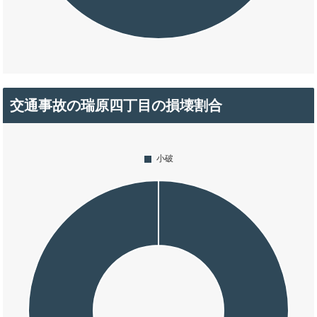
交通事故の瑞原四丁目の損壊割合