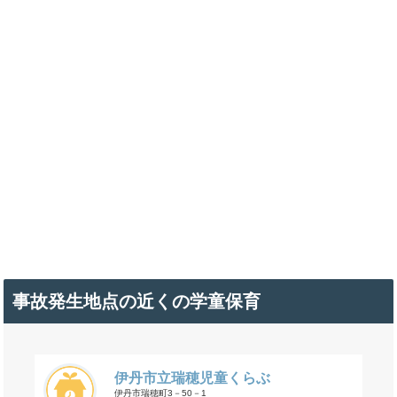
事故発生地点の近くの学童保育
伊丹市立瑞穂児童くらぶ
伊丹市瑞穂町3－50－1