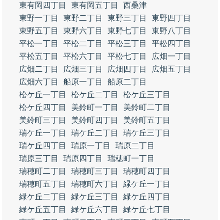
東有岡四丁目
東有岡五丁目
西桑津
東野一丁目
東野二丁目
東野三丁目
東野四丁目
東野五丁目
東野六丁目
東野七丁目
東野八丁目
平松一丁目
平松二丁目
平松三丁目
平松四丁目
平松五丁目
平松六丁目
平松七丁目
広畑一丁目
広畑二丁目
広畑三丁目
広畑四丁目
広畑五丁目
広畑六丁目
船原一丁目
船原二丁目
松ケ丘一丁目
松ケ丘二丁目
松ケ丘三丁目
松ケ丘四丁目
美鈴町一丁目
美鈴町二丁目
美鈴町三丁目
美鈴町四丁目
美鈴町五丁目
瑞ケ丘一丁目
瑞ケ丘二丁目
瑞ケ丘三丁目
瑞ケ丘四丁目
瑞原一丁目
瑞原二丁目
瑞原三丁目
瑞原四丁目
瑞穂町一丁目
瑞穂町二丁目
瑞穂町三丁目
瑞穂町四丁目
瑞穂町五丁目
瑞穂町六丁目
緑ケ丘一丁目
緑ケ丘二丁目
緑ケ丘三丁目
緑ケ丘四丁目
緑ケ丘五丁目
緑ケ丘六丁目
緑ケ丘七丁目