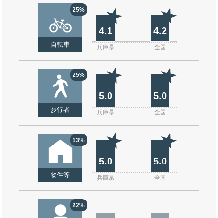
25%
4.1
4.2
自転車
兵庫県
全国
25%
5.0
5.0
歩行者
兵庫県
全国
13%
5.0
5.0
物件等
兵庫県
全国
22%