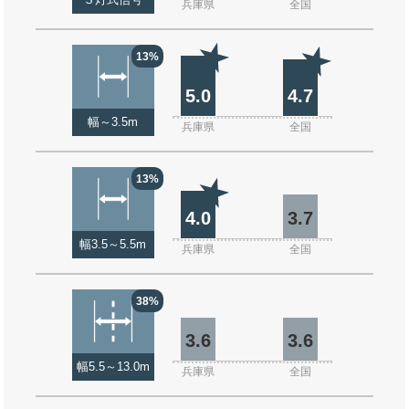
３灯式信号
兵庫県
全国
13%
5.0
4.7
幅～3.5m
兵庫県
全国
13%
4.0
3.7
幅3.5～5.5m
兵庫県
全国
38%
3.6
3.6
幅5.5～13.0m
兵庫県
全国