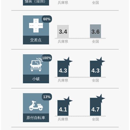
舗装（湿潤）
兵庫県
全国
60%
3.4
3.6
交差点
兵庫県
全国
100%
4.3
4.3
小破
兵庫県
全国
13%
4.1
4.7
原付自転車
兵庫県
全国