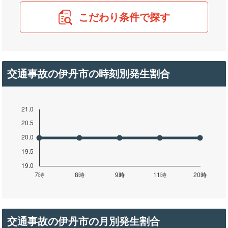
こだわり条件で探す
交通事故の伊丹市の時刻別発生割合
交通事故の伊丹市の月別発生割合