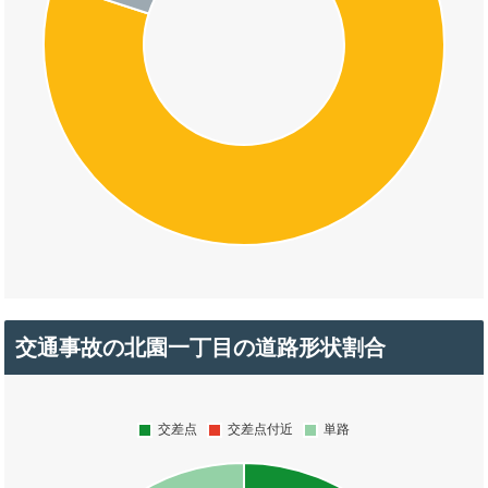
交通事故の北園一丁目の道路形状割合