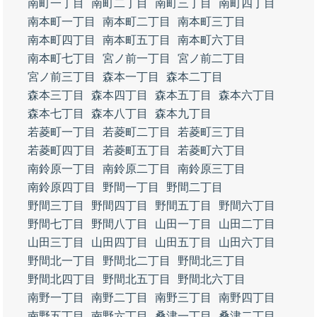
南町一丁目
南町二丁目
南町三丁目
南町四丁目
南本町一丁目
南本町二丁目
南本町三丁目
南本町四丁目
南本町五丁目
南本町六丁目
南本町七丁目
宮ノ前一丁目
宮ノ前二丁目
宮ノ前三丁目
森本一丁目
森本二丁目
森本三丁目
森本四丁目
森本五丁目
森本六丁目
森本七丁目
森本八丁目
森本九丁目
若菱町一丁目
若菱町二丁目
若菱町三丁目
若菱町四丁目
若菱町五丁目
若菱町六丁目
南鈴原一丁目
南鈴原二丁目
南鈴原三丁目
南鈴原四丁目
野間一丁目
野間二丁目
野間三丁目
野間四丁目
野間五丁目
野間六丁目
野間七丁目
野間八丁目
山田一丁目
山田二丁目
山田三丁目
山田四丁目
山田五丁目
山田六丁目
野間北一丁目
野間北二丁目
野間北三丁目
野間北四丁目
野間北五丁目
野間北六丁目
南野一丁目
南野二丁目
南野三丁目
南野四丁目
南野五丁目
南野六丁目
桑津一丁目
桑津二丁目