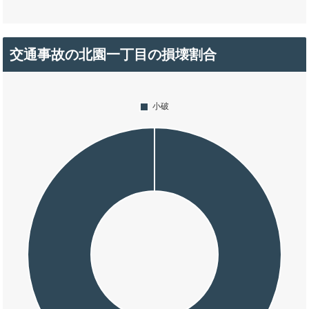
交通事故の北園一丁目の損壊割合