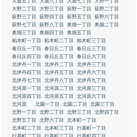
大鹿五丁目
大鹿六丁目
大鹿七丁目
大野一丁目
大野二丁目
大野三丁目
荻野一丁目
荻野二丁目
荻野三丁目
荻野四丁目
荻野五丁目
荻野六丁目
荻野七丁目
荻野八丁目
奥畑一丁目
奥畑二丁目
奥畑三丁目
奥畑四丁目
奥畑五丁目
柏木町一丁目
柏木町二丁目
柏木町三丁目
春日丘一丁目
春日丘二丁目
春日丘三丁目
春日丘四丁目
春日丘五丁目
春日丘六丁目
北伊丹一丁目
北伊丹二丁目
北伊丹三丁目
北伊丹四丁目
北伊丹五丁目
北伊丹六丁目
北伊丹七丁目
北伊丹八丁目
北伊丹九丁目
北河原一丁目
北河原二丁目
北河原三丁目
北河原四丁目
北河原五丁目
北河原六丁目
北河原
北園一丁目
北園二丁目
北園三丁目
北野一丁目
北野二丁目
北野三丁目
北野四丁目
北野五丁目
北野六丁目
北本町一丁目
北本町二丁目
北本町三丁目
行基町一丁目
行基町二丁目
行基町三丁目
行基町四丁目