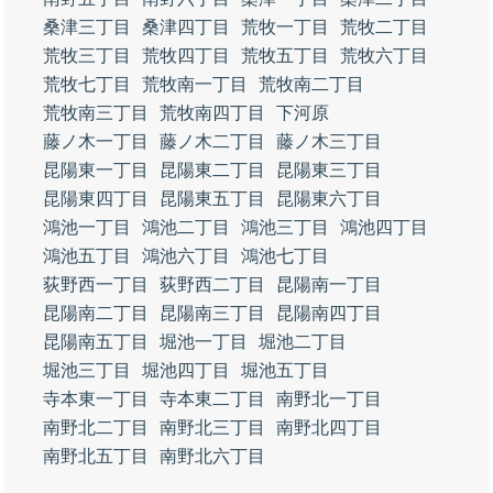
桑津三丁目
桑津四丁目
荒牧一丁目
荒牧二丁目
荒牧三丁目
荒牧四丁目
荒牧五丁目
荒牧六丁目
荒牧七丁目
荒牧南一丁目
荒牧南二丁目
荒牧南三丁目
荒牧南四丁目
下河原
藤ノ木一丁目
藤ノ木二丁目
藤ノ木三丁目
昆陽東一丁目
昆陽東二丁目
昆陽東三丁目
昆陽東四丁目
昆陽東五丁目
昆陽東六丁目
鴻池一丁目
鴻池二丁目
鴻池三丁目
鴻池四丁目
鴻池五丁目
鴻池六丁目
鴻池七丁目
荻野西一丁目
荻野西二丁目
昆陽南一丁目
昆陽南二丁目
昆陽南三丁目
昆陽南四丁目
昆陽南五丁目
堀池一丁目
堀池二丁目
堀池三丁目
堀池四丁目
堀池五丁目
寺本東一丁目
寺本東二丁目
南野北一丁目
南野北二丁目
南野北三丁目
南野北四丁目
南野北五丁目
南野北六丁目