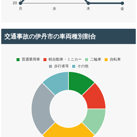
交通事故の伊丹市の車両種別割合