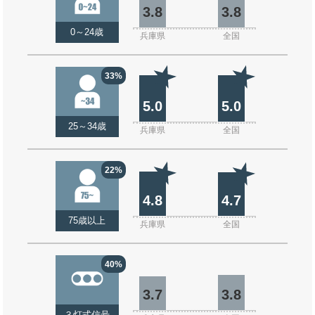
3.8
3.8
0～24歳
兵庫県
全国
33%
5.0
5.0
25～34歳
兵庫県
全国
22%
4.8
4.7
75歳以上
兵庫県
全国
40%
3.7
3.8