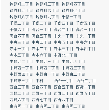
鈴原町二丁目
鈴原町三丁目
鈴原町四丁目
鈴原町五丁目
鈴原町六丁目
鈴原町七丁目
鈴原町八丁目
鈴原町九丁目
千僧一丁目
千僧二丁目
千僧三丁目
千僧四丁目
千僧五丁目
千僧六丁目
高台一丁目
高台二丁目
高台三丁目
高台四丁目
高台五丁目
中央一丁目
中央二丁目
中央三丁目
中央四丁目
中央五丁目
中央六丁目
寺本一丁目
寺本二丁目
寺本三丁目
寺本四丁目
寺本五丁目
寺本六丁目
中野北一丁目
中野北二丁目
中野北三丁目
中野北四丁目
中野西一丁目
中野西二丁目
中野西三丁目
中野西四丁目
中野東一丁目
中野東二丁目
中野東三丁目
中村
西台一丁目
西台二丁目
西台三丁目
西台四丁目
西台五丁目
西野一丁目
西野二丁目
西野三丁目
西野四丁目
西野五丁目
西野六丁目
西野七丁目
西野八丁目
東有岡一丁目
東有岡二丁目
東有岡三丁目