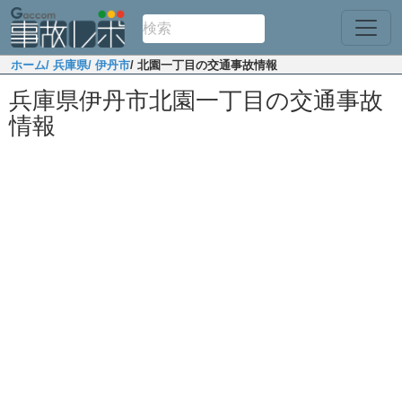
ホーム
/ 兵庫県
/ 伊丹市
/ 北園一丁目の交通事故情報
兵庫県伊丹市北園一丁目の交通事故
情報