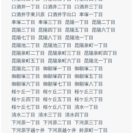
口酒井一丁目
口酒井二丁目
口酒井三丁目
口酒井字東川原
口酒井字出口
車塚一丁目
車塚二丁目
車塚三丁目
昆陽一丁目
昆陽二丁目
昆陽三丁目
昆陽四丁目
昆陽五丁目
昆陽六丁目
昆陽七丁目
昆陽八丁目
昆陽池一丁目
昆陽池二丁目
昆陽池三丁目
昆陽泉町一丁目
昆陽泉町二丁目
昆陽泉町三丁目
昆陽泉町四丁目
昆陽泉町五丁目
昆陽泉町六丁目
昆陽北一丁目
昆陽北二丁目
御願塚一丁目
御願塚二丁目
御願塚三丁目
御願塚四丁目
御願塚五丁目
御願塚六丁目
御願塚七丁目
御願塚八丁目
桜ケ丘一丁目
桜ケ丘二丁目
桜ケ丘三丁目
桜ケ丘四丁目
桜ケ丘五丁目
桜ケ丘六丁目
桜ケ丘七丁目
桜ケ丘八丁目
清水一丁目
清水二丁目
清水三丁目
清水四丁目
下河原一丁目
下河原二丁目
下河原三丁目
下河原字越ケ井
下河原越ケ井
鈴原町一丁目