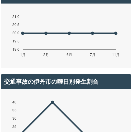
交通事故の伊丹市の曜日別発生割合