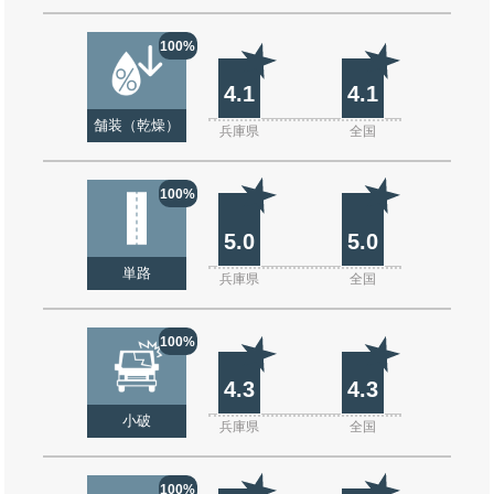
100%
4.1
4.1
舗装（乾燥）
兵庫県
全国
100%
5.0
5.0
単路
兵庫県
全国
100%
4.3
4.3
小破
兵庫県
全国
100%