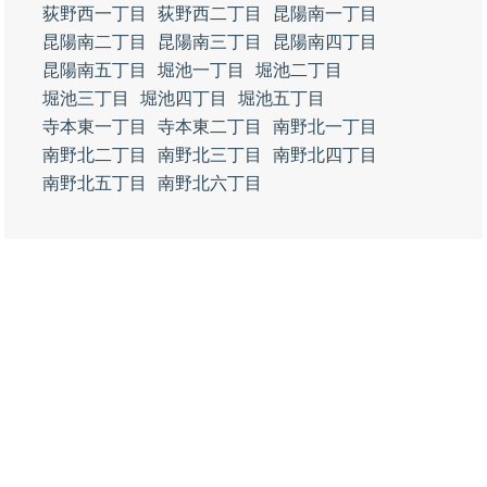
荻野西一丁目
荻野西二丁目
昆陽南一丁目
昆陽南二丁目
昆陽南三丁目
昆陽南四丁目
昆陽南五丁目
堀池一丁目
堀池二丁目
堀池三丁目
堀池四丁目
堀池五丁目
寺本東一丁目
寺本東二丁目
南野北一丁目
南野北二丁目
南野北三丁目
南野北四丁目
南野北五丁目
南野北六丁目