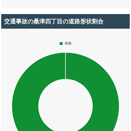
交通事故の桑津四丁目の道路形状割合