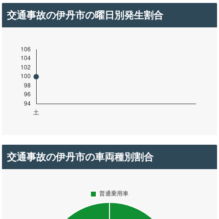
交通事故の伊丹市の曜日別発生割合
交通事故の伊丹市の車両種別割合