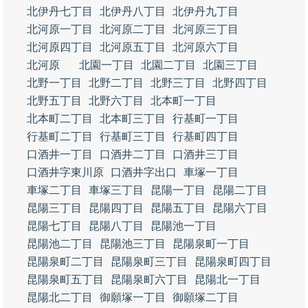
北伊丹七丁目
北伊丹八丁目
北伊丹九丁目
北河原一丁目
北河原二丁目
北河原三丁目
北河原四丁目
北河原五丁目
北河原六丁目
北河原
北園一丁目
北園二丁目
北園三丁目
北野一丁目
北野二丁目
北野三丁目
北野四丁目
北野五丁目
北野六丁目
北本町一丁目
北本町二丁目
北本町三丁目
行基町一丁目
行基町二丁目
行基町三丁目
行基町四丁目
口酒井一丁目
口酒井二丁目
口酒井三丁目
口酒井字東川原
口酒井字出口
車塚一丁目
車塚二丁目
車塚三丁目
昆陽一丁目
昆陽二丁目
昆陽三丁目
昆陽四丁目
昆陽五丁目
昆陽六丁目
昆陽七丁目
昆陽八丁目
昆陽池一丁目
昆陽池二丁目
昆陽池三丁目
昆陽泉町一丁目
昆陽泉町二丁目
昆陽泉町三丁目
昆陽泉町四丁目
昆陽泉町五丁目
昆陽泉町六丁目
昆陽北一丁目
昆陽北二丁目
御願塚一丁目
御願塚二丁目