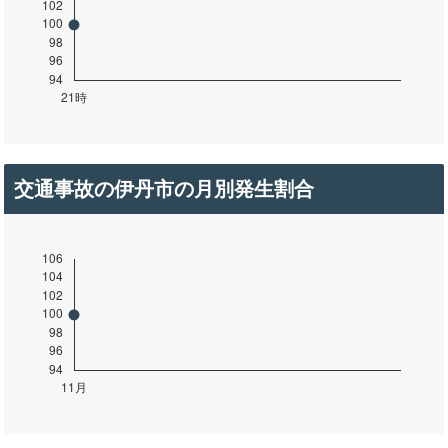
交通事故の伊丹市の月別発生割合