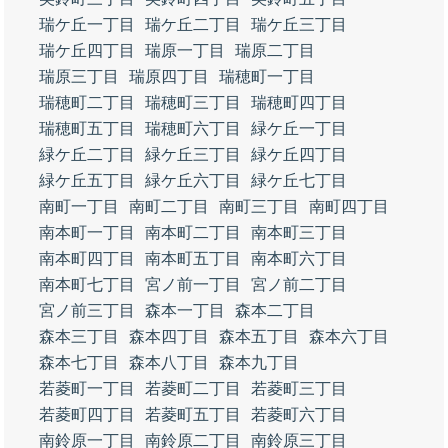
瑞ケ丘一丁目
瑞ケ丘二丁目
瑞ケ丘三丁目
瑞ケ丘四丁目
瑞原一丁目
瑞原二丁目
瑞原三丁目
瑞原四丁目
瑞穂町一丁目
瑞穂町二丁目
瑞穂町三丁目
瑞穂町四丁目
瑞穂町五丁目
瑞穂町六丁目
緑ケ丘一丁目
緑ケ丘二丁目
緑ケ丘三丁目
緑ケ丘四丁目
緑ケ丘五丁目
緑ケ丘六丁目
緑ケ丘七丁目
南町一丁目
南町二丁目
南町三丁目
南町四丁目
南本町一丁目
南本町二丁目
南本町三丁目
南本町四丁目
南本町五丁目
南本町六丁目
南本町七丁目
宮ノ前一丁目
宮ノ前二丁目
宮ノ前三丁目
森本一丁目
森本二丁目
森本三丁目
森本四丁目
森本五丁目
森本六丁目
森本七丁目
森本八丁目
森本九丁目
若菱町一丁目
若菱町二丁目
若菱町三丁目
若菱町四丁目
若菱町五丁目
若菱町六丁目
南鈴原一丁目
南鈴原二丁目
南鈴原三丁目