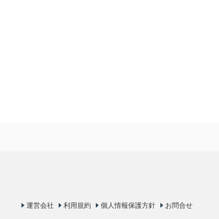
運営会社
利用規約
個人情報保護方針
お問合せ