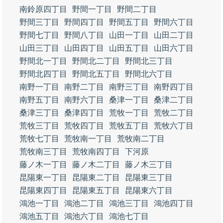
南鈴原四丁目
野間一丁目
野間二丁目
野間三丁目
野間四丁目
野間五丁目
野間六丁目
野間七丁目
野間八丁目
山田一丁目
山田二丁目
山田三丁目
山田四丁目
山田五丁目
山田六丁目
野間北一丁目
野間北二丁目
野間北三丁目
野間北四丁目
野間北五丁目
野間北六丁目
南野一丁目
南野二丁目
南野三丁目
南野四丁目
南野五丁目
南野六丁目
桑津一丁目
桑津二丁目
桑津三丁目
桑津四丁目
荒牧一丁目
荒牧二丁目
荒牧三丁目
荒牧四丁目
荒牧五丁目
荒牧六丁目
荒牧七丁目
荒牧南一丁目
荒牧南二丁目
荒牧南三丁目
荒牧南四丁目
下河原
藤ノ木一丁目
藤ノ木二丁目
藤ノ木三丁目
昆陽東一丁目
昆陽東二丁目
昆陽東三丁目
昆陽東四丁目
昆陽東五丁目
昆陽東六丁目
鴻池一丁目
鴻池二丁目
鴻池三丁目
鴻池四丁目
鴻池五丁目
鴻池六丁目
鴻池七丁目