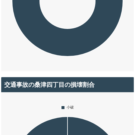
交通事故の桑津四丁目の損壊割合