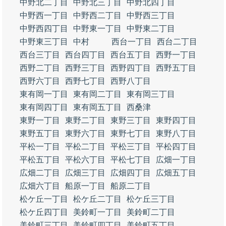
中野北二丁目
中野北三丁目
中野北四丁目
中野西一丁目
中野西二丁目
中野西三丁目
中野西四丁目
中野東一丁目
中野東二丁目
中野東三丁目
中村
西台一丁目
西台二丁目
西台三丁目
西台四丁目
西台五丁目
西野一丁目
西野二丁目
西野三丁目
西野四丁目
西野五丁目
西野六丁目
西野七丁目
西野八丁目
東有岡一丁目
東有岡二丁目
東有岡三丁目
東有岡四丁目
東有岡五丁目
西桑津
東野一丁目
東野二丁目
東野三丁目
東野四丁目
東野五丁目
東野六丁目
東野七丁目
東野八丁目
平松一丁目
平松二丁目
平松三丁目
平松四丁目
平松五丁目
平松六丁目
平松七丁目
広畑一丁目
広畑二丁目
広畑三丁目
広畑四丁目
広畑五丁目
広畑六丁目
船原一丁目
船原二丁目
松ケ丘一丁目
松ケ丘二丁目
松ケ丘三丁目
松ケ丘四丁目
美鈴町一丁目
美鈴町二丁目
美鈴町三丁目
美鈴町四丁目
美鈴町五丁目