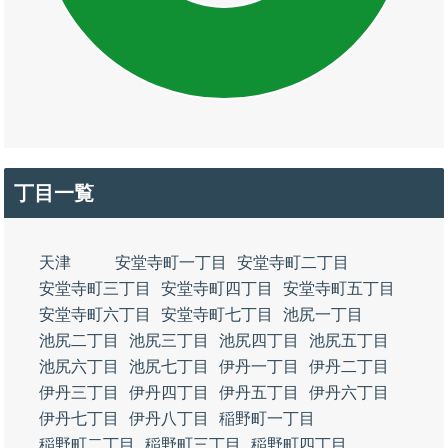
丁目一覧
天津
安堂寺町一丁目
安堂寺町二丁目
安堂寺町三丁目
安堂寺町四丁目
安堂寺町五丁目
安堂寺町六丁目
安堂寺町七丁目
池尻一丁目
池尻二丁目
池尻三丁目
池尻四丁目
池尻五丁目
池尻六丁目
池尻七丁目
伊丹一丁目
伊丹二丁目
伊丹三丁目
伊丹四丁目
伊丹五丁目
伊丹六丁目
伊丹七丁目
伊丹八丁目
稲野町一丁目
稲野町二丁目
稲野町三丁目
稲野町四丁目