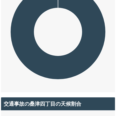
交通事故の桑津四丁目の天候割合