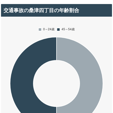
交通事故の桑津四丁目の年齢割合