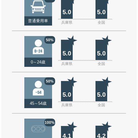
5.0
5.0
普通乗用車
兵庫県
全国
50%
5.0
5.0
0～24歳
兵庫県
全国
50%
5.0
5.0
45～54歳
兵庫県
全国
100%
4.1
4.2