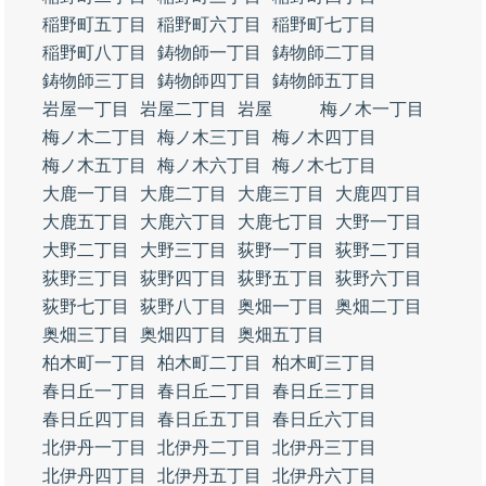
稲野町五丁目
稲野町六丁目
稲野町七丁目
稲野町八丁目
鋳物師一丁目
鋳物師二丁目
鋳物師三丁目
鋳物師四丁目
鋳物師五丁目
岩屋一丁目
岩屋二丁目
岩屋
梅ノ木一丁目
梅ノ木二丁目
梅ノ木三丁目
梅ノ木四丁目
梅ノ木五丁目
梅ノ木六丁目
梅ノ木七丁目
大鹿一丁目
大鹿二丁目
大鹿三丁目
大鹿四丁目
大鹿五丁目
大鹿六丁目
大鹿七丁目
大野一丁目
大野二丁目
大野三丁目
荻野一丁目
荻野二丁目
荻野三丁目
荻野四丁目
荻野五丁目
荻野六丁目
荻野七丁目
荻野八丁目
奥畑一丁目
奥畑二丁目
奥畑三丁目
奥畑四丁目
奥畑五丁目
柏木町一丁目
柏木町二丁目
柏木町三丁目
春日丘一丁目
春日丘二丁目
春日丘三丁目
春日丘四丁目
春日丘五丁目
春日丘六丁目
北伊丹一丁目
北伊丹二丁目
北伊丹三丁目
北伊丹四丁目
北伊丹五丁目
北伊丹六丁目