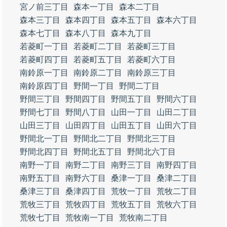
宮ノ前三丁目
森本一丁目
森本二丁目
森本三丁目
森本四丁目
森本五丁目
森本六丁目
森本七丁目
森本八丁目
森本九丁目
若菱町一丁目
若菱町二丁目
若菱町三丁目
若菱町四丁目
若菱町五丁目
若菱町六丁目
南鈴原一丁目
南鈴原二丁目
南鈴原三丁目
南鈴原四丁目
野間一丁目
野間二丁目
野間三丁目
野間四丁目
野間五丁目
野間六丁目
野間七丁目
野間八丁目
山田一丁目
山田二丁目
山田三丁目
山田四丁目
山田五丁目
山田六丁目
野間北一丁目
野間北二丁目
野間北三丁目
野間北四丁目
野間北五丁目
野間北六丁目
南野一丁目
南野二丁目
南野三丁目
南野四丁目
南野五丁目
南野六丁目
桑津一丁目
桑津二丁目
桑津三丁目
桑津四丁目
荒牧一丁目
荒牧二丁目
荒牧三丁目
荒牧四丁目
荒牧五丁目
荒牧六丁目
荒牧七丁目
荒牧南一丁目
荒牧南二丁目