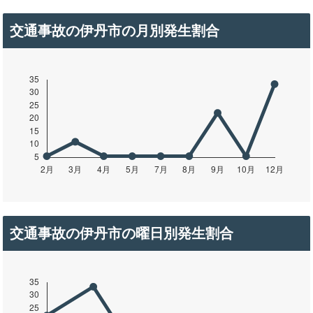
交通事故の伊丹市の月別発生割合
交通事故の伊丹市の曜日別発生割合