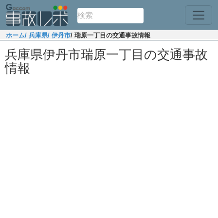
ホーム
/ 兵庫県
/ 伊丹市
/ 瑞原一丁目の交通事故情報
兵庫県伊丹市瑞原一丁目の交通事故
情報