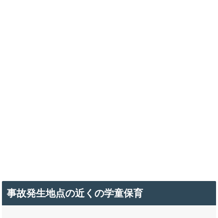
事故発生地点の近くの学童保育