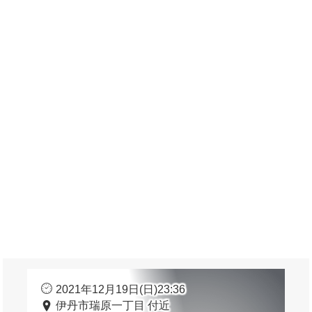
2021年12月19日(日)23:36
伊丹市瑞原一丁目 付近