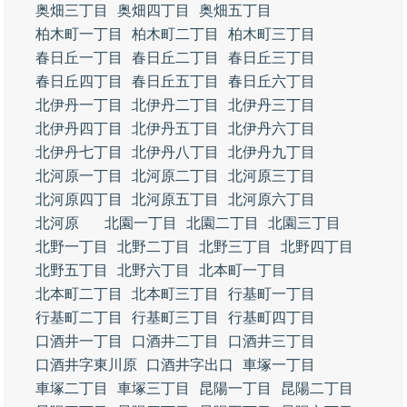
奥畑三丁目
奥畑四丁目
奥畑五丁目
柏木町一丁目
柏木町二丁目
柏木町三丁目
春日丘一丁目
春日丘二丁目
春日丘三丁目
春日丘四丁目
春日丘五丁目
春日丘六丁目
北伊丹一丁目
北伊丹二丁目
北伊丹三丁目
北伊丹四丁目
北伊丹五丁目
北伊丹六丁目
北伊丹七丁目
北伊丹八丁目
北伊丹九丁目
北河原一丁目
北河原二丁目
北河原三丁目
北河原四丁目
北河原五丁目
北河原六丁目
北河原
北園一丁目
北園二丁目
北園三丁目
北野一丁目
北野二丁目
北野三丁目
北野四丁目
北野五丁目
北野六丁目
北本町一丁目
北本町二丁目
北本町三丁目
行基町一丁目
行基町二丁目
行基町三丁目
行基町四丁目
口酒井一丁目
口酒井二丁目
口酒井三丁目
口酒井字東川原
口酒井字出口
車塚一丁目
車塚二丁目
車塚三丁目
昆陽一丁目
昆陽二丁目