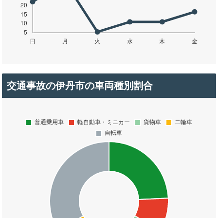
交通事故の伊丹市の車両種別割合