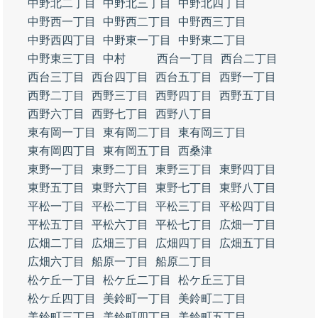
中野北二丁目
中野北三丁目
中野北四丁目
中野西一丁目
中野西二丁目
中野西三丁目
中野西四丁目
中野東一丁目
中野東二丁目
中野東三丁目
中村
西台一丁目
西台二丁目
西台三丁目
西台四丁目
西台五丁目
西野一丁目
西野二丁目
西野三丁目
西野四丁目
西野五丁目
西野六丁目
西野七丁目
西野八丁目
東有岡一丁目
東有岡二丁目
東有岡三丁目
東有岡四丁目
東有岡五丁目
西桑津
東野一丁目
東野二丁目
東野三丁目
東野四丁目
東野五丁目
東野六丁目
東野七丁目
東野八丁目
平松一丁目
平松二丁目
平松三丁目
平松四丁目
平松五丁目
平松六丁目
平松七丁目
広畑一丁目
広畑二丁目
広畑三丁目
広畑四丁目
広畑五丁目
広畑六丁目
船原一丁目
船原二丁目
松ケ丘一丁目
松ケ丘二丁目
松ケ丘三丁目
松ケ丘四丁目
美鈴町一丁目
美鈴町二丁目
美鈴町三丁目
美鈴町四丁目
美鈴町五丁目