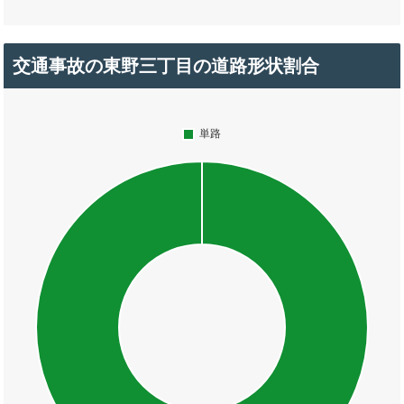
交通事故の東野三丁目の道路形状割合