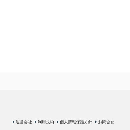
運営会社
利用規約
個人情報保護方針
お問合せ