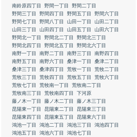
南鈴原四丁目
野間一丁目
野間二丁目
野間三丁目
野間四丁目
野間五丁目
野間六丁目
野間七丁目
野間八丁目
山田一丁目
山田二丁目
山田三丁目
山田四丁目
山田五丁目
山田六丁目
野間北一丁目
野間北二丁目
野間北三丁目
野間北四丁目
野間北五丁目
野間北六丁目
南野一丁目
南野二丁目
南野三丁目
南野四丁目
南野五丁目
南野六丁目
桑津一丁目
桑津二丁目
桑津三丁目
桑津四丁目
荒牧一丁目
荒牧二丁目
荒牧三丁目
荒牧四丁目
荒牧五丁目
荒牧六丁目
荒牧七丁目
荒牧南一丁目
荒牧南二丁目
荒牧南三丁目
荒牧南四丁目
下河原
藤ノ木一丁目
藤ノ木二丁目
藤ノ木三丁目
昆陽東一丁目
昆陽東二丁目
昆陽東三丁目
昆陽東四丁目
昆陽東五丁目
昆陽東六丁目
鴻池一丁目
鴻池二丁目
鴻池三丁目
鴻池四丁目
鴻池五丁目
鴻池六丁目
鴻池七丁目