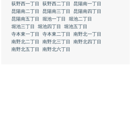
荻野西一丁目
荻野西二丁目
昆陽南一丁目
昆陽南二丁目
昆陽南三丁目
昆陽南四丁目
昆陽南五丁目
堀池一丁目
堀池二丁目
堀池三丁目
堀池四丁目
堀池五丁目
寺本東一丁目
寺本東二丁目
南野北一丁目
南野北二丁目
南野北三丁目
南野北四丁目
南野北五丁目
南野北六丁目