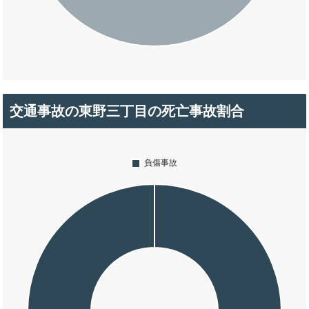
交通事故の東野三丁目の死亡事故割合