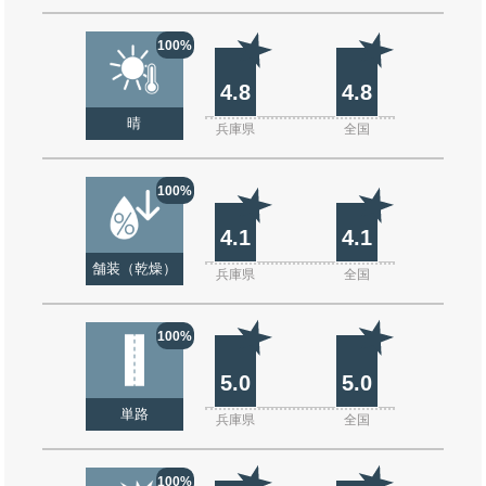
100%
4.8
4.8
晴
兵庫県
全国
100%
4.1
4.1
舗装（乾燥）
兵庫県
全国
100%
5.0
5.0
単路
兵庫県
全国
100%