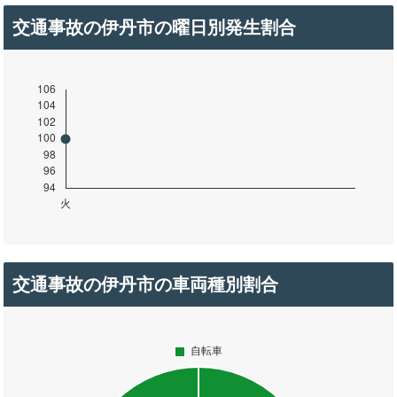
交通事故の伊丹市の曜日別発生割合
交通事故の伊丹市の車両種別割合