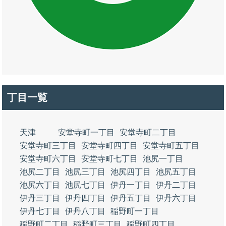
丁目一覧
天津
安堂寺町一丁目
安堂寺町二丁目
安堂寺町三丁目
安堂寺町四丁目
安堂寺町五丁目
安堂寺町六丁目
安堂寺町七丁目
池尻一丁目
池尻二丁目
池尻三丁目
池尻四丁目
池尻五丁目
池尻六丁目
池尻七丁目
伊丹一丁目
伊丹二丁目
伊丹三丁目
伊丹四丁目
伊丹五丁目
伊丹六丁目
伊丹七丁目
伊丹八丁目
稲野町一丁目
稲野町二丁目
稲野町三丁目
稲野町四丁目