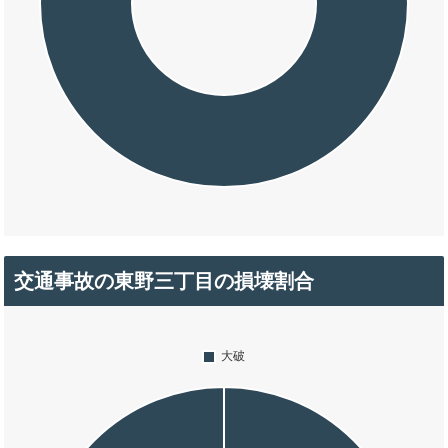
交通事故の東野三丁目の損壊割合