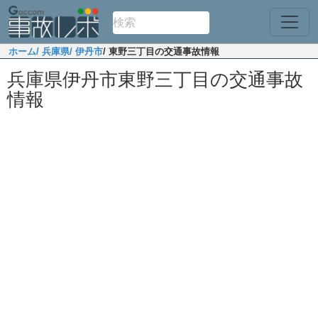
ホーム
/ 兵庫県
/ 伊丹市
/ 東野三丁目の交通事故情報
兵庫県伊丹市東野三丁目の交通事故
情報