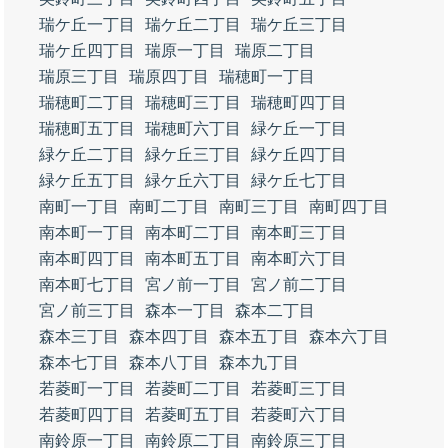
瑞ケ丘一丁目
瑞ケ丘二丁目
瑞ケ丘三丁目
瑞ケ丘四丁目
瑞原一丁目
瑞原二丁目
瑞原三丁目
瑞原四丁目
瑞穂町一丁目
瑞穂町二丁目
瑞穂町三丁目
瑞穂町四丁目
瑞穂町五丁目
瑞穂町六丁目
緑ケ丘一丁目
緑ケ丘二丁目
緑ケ丘三丁目
緑ケ丘四丁目
緑ケ丘五丁目
緑ケ丘六丁目
緑ケ丘七丁目
南町一丁目
南町二丁目
南町三丁目
南町四丁目
南本町一丁目
南本町二丁目
南本町三丁目
南本町四丁目
南本町五丁目
南本町六丁目
南本町七丁目
宮ノ前一丁目
宮ノ前二丁目
宮ノ前三丁目
森本一丁目
森本二丁目
森本三丁目
森本四丁目
森本五丁目
森本六丁目
森本七丁目
森本八丁目
森本九丁目
若菱町一丁目
若菱町二丁目
若菱町三丁目
若菱町四丁目
若菱町五丁目
若菱町六丁目
南鈴原一丁目
南鈴原二丁目
南鈴原三丁目