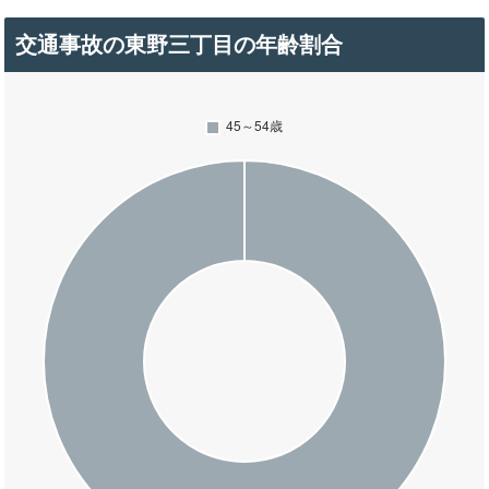
交通事故の東野三丁目の年齢割合