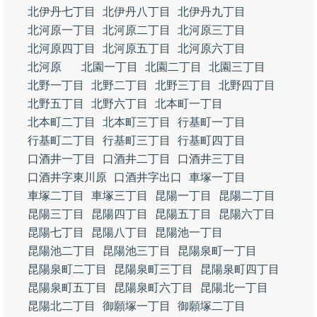
北伊丹七丁目
北伊丹八丁目
北伊丹九丁目
北河原一丁目
北河原二丁目
北河原三丁目
北河原四丁目
北河原五丁目
北河原六丁目
北河原
北園一丁目
北園二丁目
北園三丁目
北野一丁目
北野二丁目
北野三丁目
北野四丁目
北野五丁目
北野六丁目
北本町一丁目
北本町二丁目
北本町三丁目
行基町一丁目
行基町二丁目
行基町三丁目
行基町四丁目
口酒井一丁目
口酒井二丁目
口酒井三丁目
口酒井字東川原
口酒井字出口
車塚一丁目
車塚二丁目
車塚三丁目
昆陽一丁目
昆陽二丁目
昆陽三丁目
昆陽四丁目
昆陽五丁目
昆陽六丁目
昆陽七丁目
昆陽八丁目
昆陽池一丁目
昆陽池二丁目
昆陽池三丁目
昆陽泉町一丁目
昆陽泉町二丁目
昆陽泉町三丁目
昆陽泉町四丁目
昆陽泉町五丁目
昆陽泉町六丁目
昆陽北一丁目
昆陽北二丁目
御願塚一丁目
御願塚二丁目