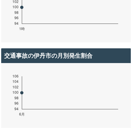
交通事故の伊丹市の月別発生割合