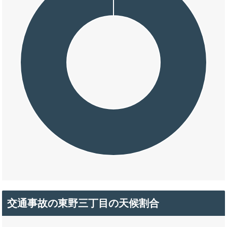
交通事故の東野三丁目の天候割合