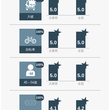
5.0
5.0
大破
兵庫県
全国
100%
5.0
5.0
自転車
兵庫県
全国
100%
5.0
5.0
45～54歳
兵庫県
全国
100%
4.1
4.2