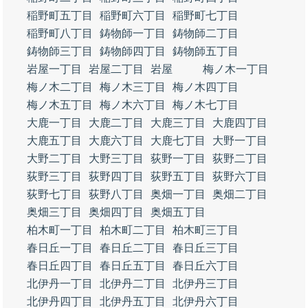
稲野町五丁目
稲野町六丁目
稲野町七丁目
稲野町八丁目
鋳物師一丁目
鋳物師二丁目
鋳物師三丁目
鋳物師四丁目
鋳物師五丁目
岩屋一丁目
岩屋二丁目
岩屋
梅ノ木一丁目
梅ノ木二丁目
梅ノ木三丁目
梅ノ木四丁目
梅ノ木五丁目
梅ノ木六丁目
梅ノ木七丁目
大鹿一丁目
大鹿二丁目
大鹿三丁目
大鹿四丁目
大鹿五丁目
大鹿六丁目
大鹿七丁目
大野一丁目
大野二丁目
大野三丁目
荻野一丁目
荻野二丁目
荻野三丁目
荻野四丁目
荻野五丁目
荻野六丁目
荻野七丁目
荻野八丁目
奥畑一丁目
奥畑二丁目
奥畑三丁目
奥畑四丁目
奥畑五丁目
柏木町一丁目
柏木町二丁目
柏木町三丁目
春日丘一丁目
春日丘二丁目
春日丘三丁目
春日丘四丁目
春日丘五丁目
春日丘六丁目
北伊丹一丁目
北伊丹二丁目
北伊丹三丁目
北伊丹四丁目
北伊丹五丁目
北伊丹六丁目