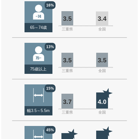
16%
3.5
3.4
65～74歳
三重県
全国
13%
3.5
3.5
75歳以上
三重県
全国
15%
3.7
4.0
幅3.5～5.5m
三重県
全国
45%