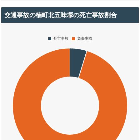
交通事故の楠町北五味塚の死亡事故割合