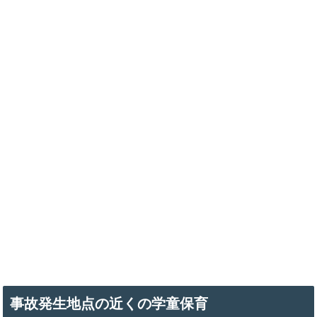
事故発生地点の近くの学童保育