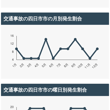
交通事故の四日市市の月別発生割合
交通事故の四日市市の曜日別発生割合