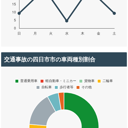
交通事故の四日市市の車両種別割合