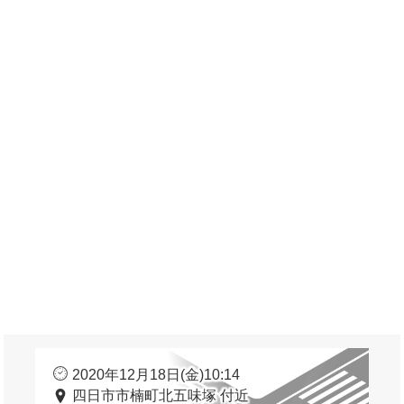
2020年12月18日(金)10:14
四日市市楠町北五味塚 付近