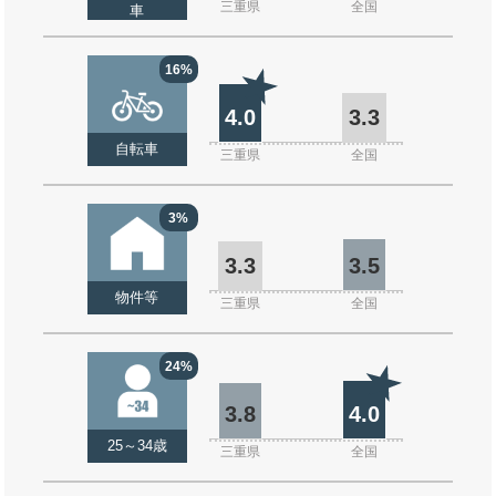
三重県
全国
車
16%
4.0
3.3
自転車
三重県
全国
3%
3.3
3.5
物件等
三重県
全国
24%
3.8
4.0
25～34歳
三重県
全国